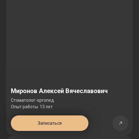
Миронов Алексей Вячеславович
Стоматолог-ортопед
Опыт работы: 13 лет
Записаться