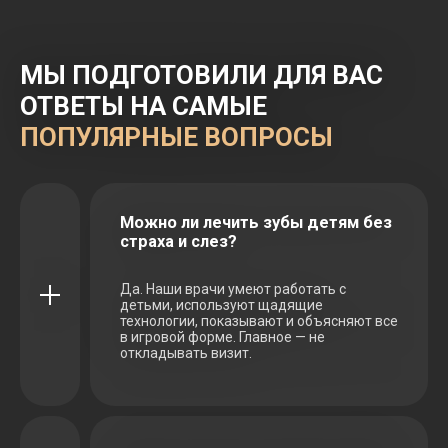
МЫ ПОДГОТОВИЛИ ДЛЯ ВАС
ОТВЕТЫ НА САМЫЕ
ПОПУЛЯРНЫЕ ВОПРОСЫ
Можно ли лечить зубы детям без
страха и слез?
Да. Наши врачи умеют работать с
детьми, используют щадящие
технологии, показывают и объясняют все
в игровой форме. Главное — не
откладывать визит.