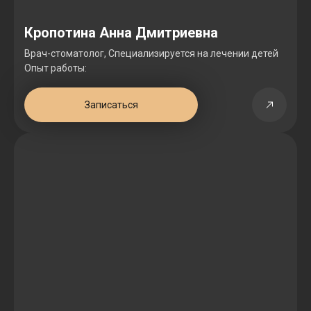
Кропотина Анна Дмитриевна
Врач-стоматолог, Специализируется на лечении детей
Опыт работы:
Записаться