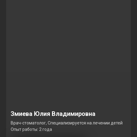
Змиева Юлия Владимировна
Врач-стоматолог, Специализируется на лечении детей
Опыт работы: 2 года