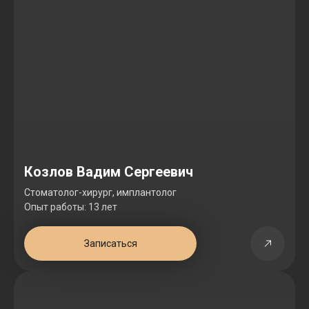
Козлов Вадим Сергеевич
Стоматолог-хирург, имплантолог
Опыт работы: 13 лет
Записаться