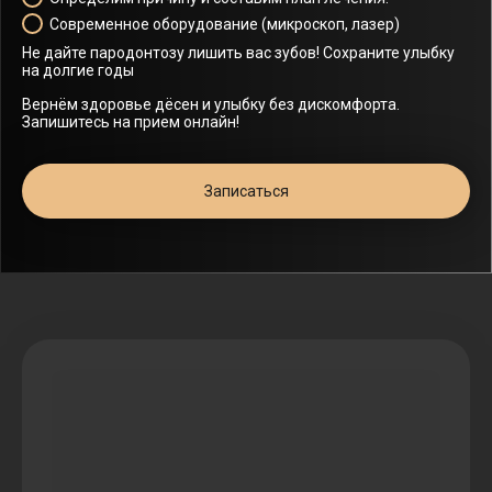
Современное оборудование (микроскоп, лазер)
Не дайте пародонтозу лишить вас зубов! Сохраните улыбку
на долгие годы
Вернём здоровье дёсен и улыбку без дискомфорта.
Запишитесь на прием онлайн!
Записаться