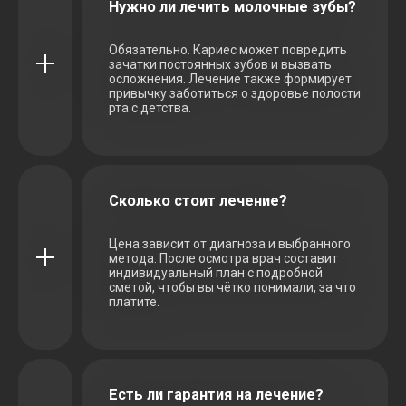
Нужно ли лечить молочные зубы?
Обязательно. Кариес может повредить
зачатки постоянных зубов и вызвать
осложнения. Лечение также формирует
привычку заботиться о здоровье полости
рта с детства.
Сколько стоит лечение?
Цена зависит от диагноза и выбранного
метода. После осмотра врач составит
индивидуальный план с подробной
сметой, чтобы вы чётко понимали, за что
платите.
Есть ли гарантия на лечение?