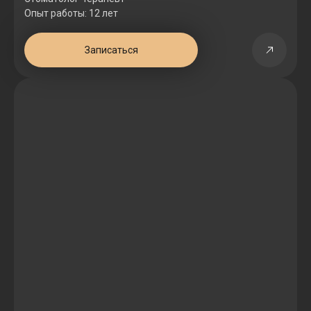
Опыт работы: 12 лет
Записаться