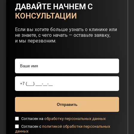
ДАВАЙТЕ НАЧНЕМ С
КОНСУЛЬТАЦИИ
Если вы хотите больше узнать о клинике или
не знаете, с чего начать — оставьте заявку,
и мы перезвоним.
Согласен на
обработку персональных данных
Согласен с
политикой обработки персональных
данных