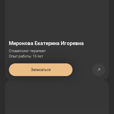
Миронова Екатерина Игоревна
Стоматолог-терапевт
Опыт работы: 15 лет
Записаться