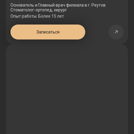
Основатель и Главный врач филиала в г. Реутов
Стоматолог-ортопед, хирург
Опыт работы: Более 15 лет
Записаться