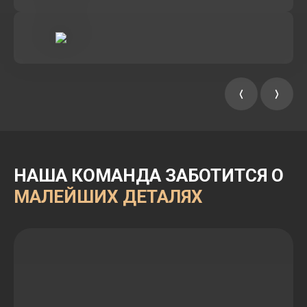
НАША КОМАНДА ЗАБОТИТСЯ О
МАЛЕЙШИХ ДЕТАЛЯХ