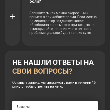
боли?
Запишитесь как можно скорее — мы
примем в ближайшее время. Если можно,
администратор подскажет какое
обезболивающее можно принять, но не
откладывайте лечение — это сигнал о
проблеме, дальше будет только хуже.
НЕ НАШЛИ ОТВЕТЫ НА
СВОИ ВОПРОСЫ?
Оставьте заявку, мы свяжемся с вами в течении 15
минут, чтобы ответить на него.