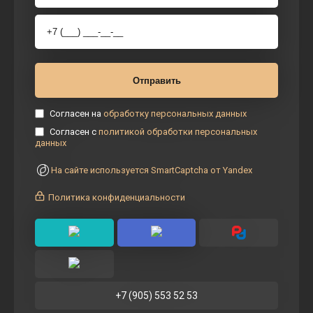
Согласен на
обработку персональных данных
Согласен с
политикой обработки персональных
данных
На сайте используется SmartCaptcha от Yandex
Политика конфиденциальности
+7 (905) 553 52 53