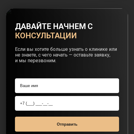
ДАВАЙТЕ НАЧНЕМ С
КОНСУЛЬТАЦИИ
Если вы хотите больше узнать о клинике или
не знаете, с чего начать — оставьте заявку,
и мы перезвоним.