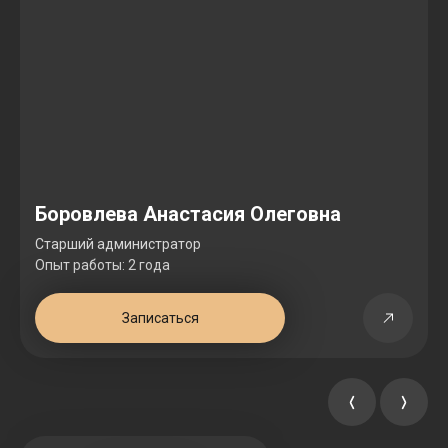
Боровлева Анастасия Олеговна
Старший администратор
Опыт работы: 2 года
Записаться