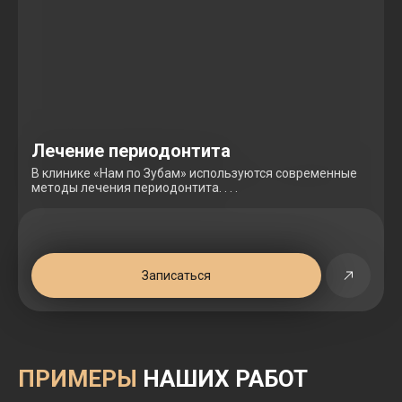
Лечение периодонтита
В клинике «Нам по Зубам» используются современные
методы лечения периодонтита. . . .
Записаться
ПРИМЕРЫ
НАШИХ РАБОТ