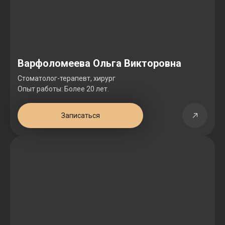
Варфоломеева Ольга Викторовна
Стоматолог-терапевт, хирург
Опыт работы: Более 20 лет.
Записаться