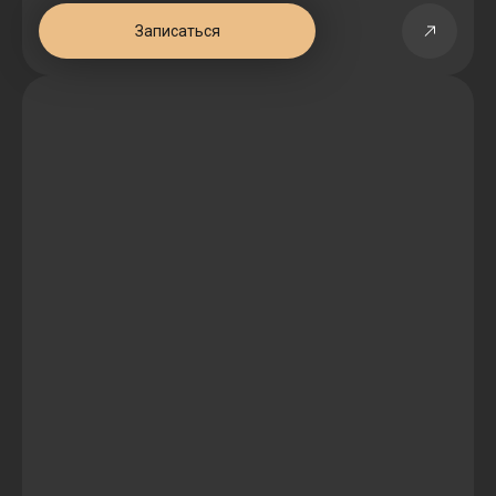
Записаться