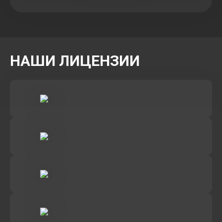
НАШИ ЛИЦЕНЗИИ