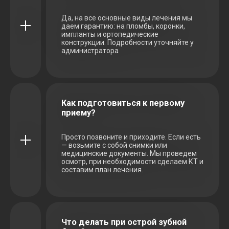
Да, на все основные виды лечения мы
даем гарантию: на пломбы, коронки,
импланты и ортопедические
конструкции. Подробности уточняйте у
администратора
Как подготовиться к первому
приему?
Просто позвоните и приходите. Если есть
— возьмите с собой снимки или
медицинские документы. Мы проведем
осмотр, при необходимости сделаем КТ и
составим план лечения.
Что делать при острой зубной