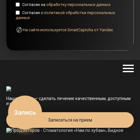
Согласен на
обработку персональных данных
Согласен с
политикой обработки персональных
данных
На сайте используется SmartCaptcha от Yandex
Наша задача — сделать лечение качественным, доступным
и комфортным.
Запись
Записаться на прием