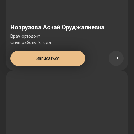
Новрузова Аснай Оруджалиевна
Врач-ортодонт
Опыт работы: 2 года
Записаться