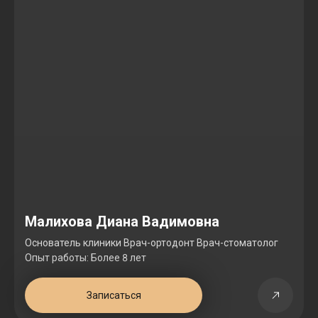
Малихова Диана Вадимовна
Основатель клиники Врач-ортодонт Врач-стоматолог
Опыт работы: Более 8 лет
Записаться