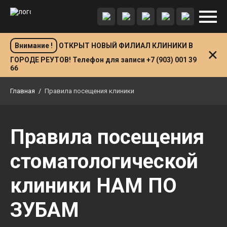
Внимание !
ОТКРЫТ НОВЫЙ ФИЛИАЛ КЛИНИКИ В
ГОРОДЕ РЕУТОВ! Телефон для записи +7 (903) 001 39
66
Главная
/
Правила посещения клиники
Правила посещения
стоматологической
клиники НАМ ПО
ЗУБАМ