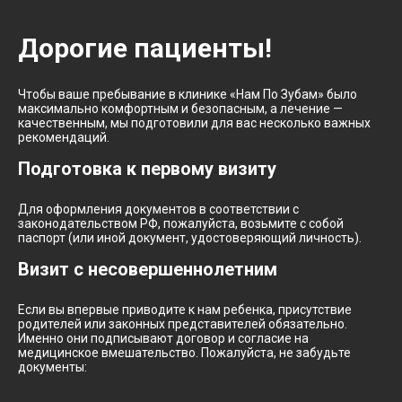
Дорогие пациенты!
Чтобы ваше пребывание в клинике «Нам По Зубам» было
максимально комфортным и безопасным, а лечение —
качественным, мы подготовили для вас несколько важных
рекомендаций.
Подготовка к первому визиту
Для оформления документов в соответствии с
законодательством РФ, пожалуйста, возьмите с собой
паспорт (или иной документ, удостоверяющий личность).
Визит с несовершеннолетним
Если вы впервые приводите к нам ребенка, присутствие
родителей или законных представителей обязательно.
Именно они подписывают договор и согласие на
медицинское вмешательство. Пожалуйста, не забудьте
документы: