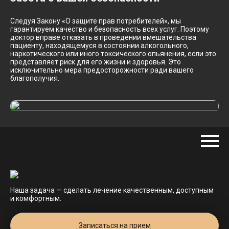
Следуя Закону «О защите прав потребителей», мы
гарантируем качество и безопасность всех услуг. Поэтому
доктор вправе отказать в проведении вмешательства
пациенту, находящемуся в состоянии алкогольного,
наркотического или иного токсического опьянения, если это
представляет риск для его жизни и здоровья. Это
исключительно мера предосторожности ради вашего
благополучия.
Наша задача — сделать лечение качественным, доступным
и комфортным.
Записаться на прием