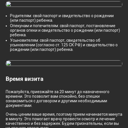
Родителям: свой паспорт и свидетельство о рождении
(или паспорт) ребенка.
Опекунам и попечителям: свой паспорт, постановление
органов опеки и свидетельство о рождении (или паспорт)
ребенка.
Усыновителям: свой паспорт, свидетельство об
усыновлении (согласно ст. 125 СК РФ) и свидетельство о
рождении (или паспорт) ребенка.
Время визита
Пожалуйста, приезжайте за 20 минут до назначенного
времени. Это позволит вам спокойно, без спешки
ознакомиться с договором и другими необходимыми
документами.
Очень ценим ваше время, поэтому прием начинается минута
в минуту. Это помогает врачу провести осмотр и лечение
качественно и без задержек. Будем признательны, если вы