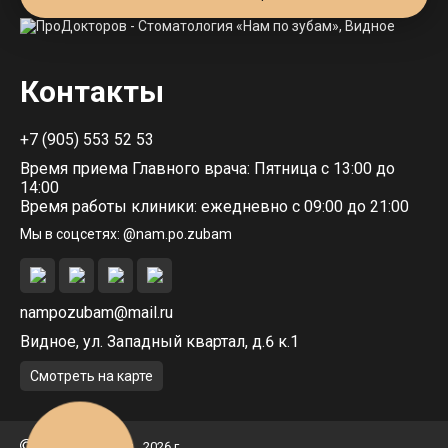
Контакты
+7 (905) 553 52 53
Время приема Главного врача: Пятница с 13:00 до
14:00
Время работы клиники: ежедневно с 09:00 до 21:00
Мы в соцсетях: @nam.po.zubam
nampozubam@mail.ru
Видное, ул. Западный квартал, д.6 к.1
Смотреть на карте
nampozubam.ru 2026 г.