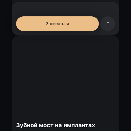
Записаться
Зубной мост на имплантах