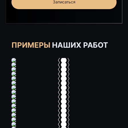
Записаться
ПРИМЕРЫ
НАШИХ РАБОТ