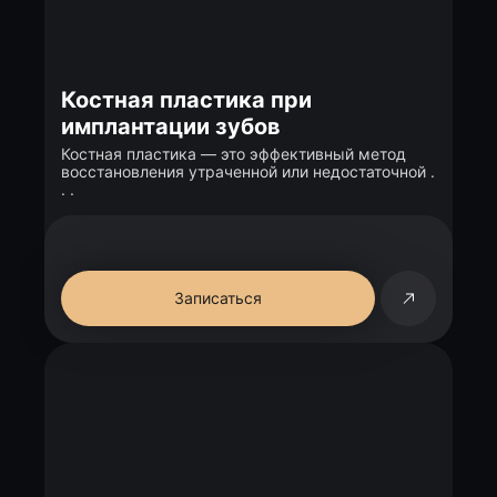
Костная пластика при
имплантации зубов
Костная пластика — это эффективный метод
восстановления утраченной или недостаточной .
. .
Записаться