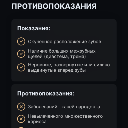
ПРОТИВОПОКАЗАНИЯ
Показания:
Скученное расположение зубов
Наличие больших межзубных
щелей (диастема, трема)
Неровные, развернутые или сильно
выдвинутые вперед зубы
Противопоказания:
Заболеваний тканей пародонта
Невылеченного множественного
кариеса