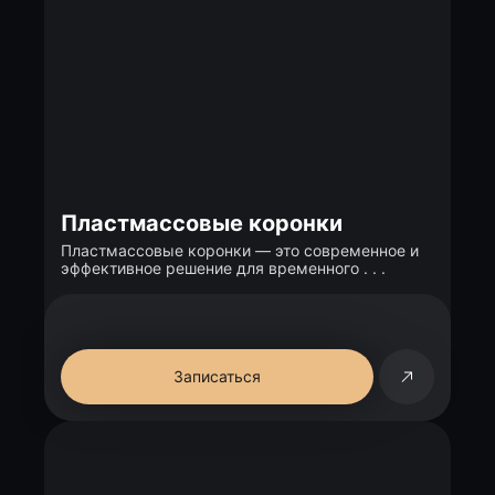
Пластмассовые коронки
Пластмассовые коронки — это современное и
эффективное решение для временного . . .
Записаться