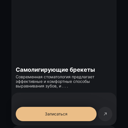
Самолигирующие брекеты
Современная стоматология предлагает
эффективные и комфортные способы
выравнивания зубов, и . . .
Записаться