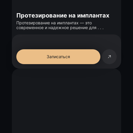
Протезирование на имплантах
Протезирование на имплантах — это
современное и надежное решение для . . .
Записаться