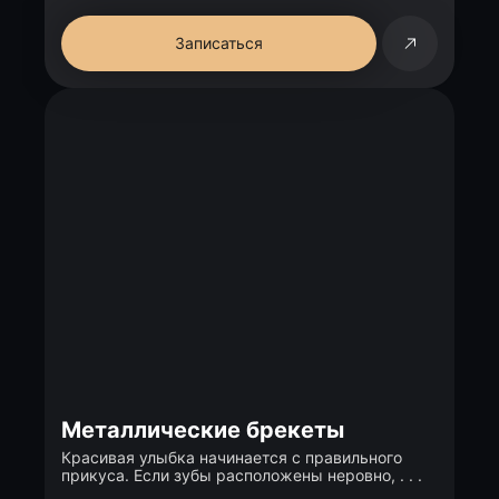
Записаться
Металлические брекеты
Красивая улыбка начинается с правильного
прикуса. Если зубы расположены неровно, . . .