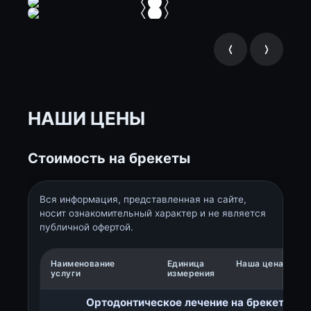
НАШИ ЦЕНЫ
Стоимость на брекеты
Вся информация, представленная на сайте,
носит ознакомительный характер и не является
публичной офертой.
Наименование
Единица
Наша цена
услуги
измерения
Ортодонтическое лечение на брекет-сис