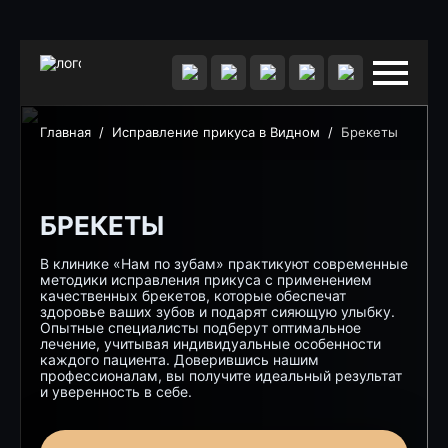
Главная
/
Исправление прикуса в Видном
/
Брекеты
БРЕКЕТЫ
В клинике «Нам по зубам» практикуют современные
методики исправления прикуса с применением
качественных брекетов, которые обеспечат
здоровье ваших зубов и подарят сияющую улыбку.
Опытные специалисты подберут оптимальное
лечение, учитывая индивидуальные особенности
каждого пациента. Доверившись нашим
профессионалам, вы получите идеальный результат
и уверенность в себе.