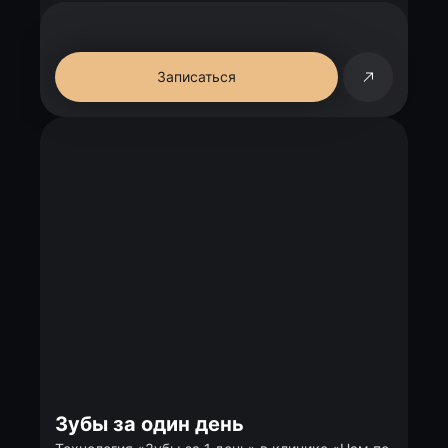
Записаться
Зубы за один день