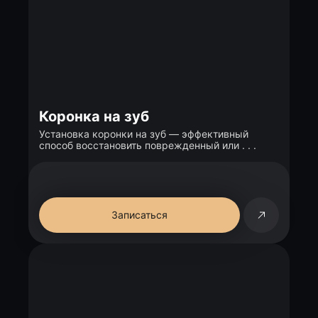
Коронка на зуб
Установка коронки на зуб — эффективный
способ восстановить поврежденный или . . .
Записаться