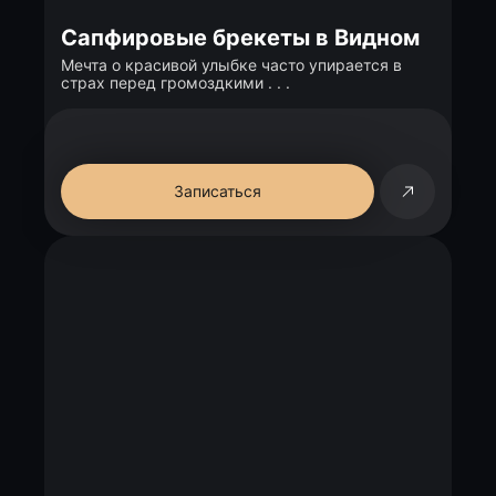
Сапфировые брекеты в Видном
Мечта о красивой улыбке часто упирается в
страх перед громоздкими . . .
Записаться