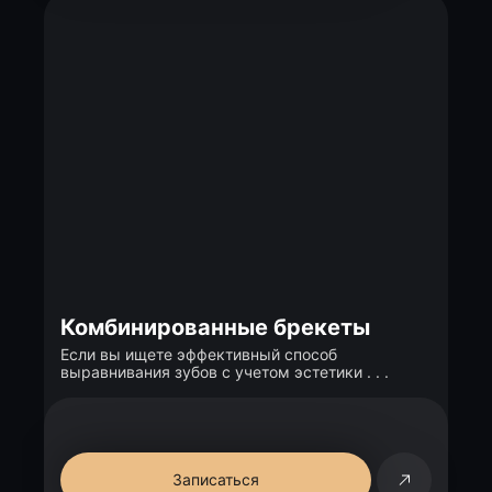
Комбинированные брекеты
Если вы ищете эффективный способ
выравнивания зубов с учетом эстетики . . .
Записаться