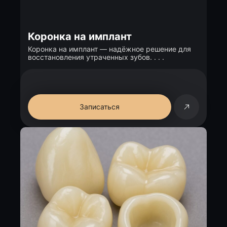
Коронка на имплант
Коронка на имплант — надёжное решение для
восстановления утраченных зубов. . . .
Записаться