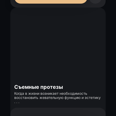
Съемные протезы
Когда в жизни возникает необходимость
восстановить жевательную функцию и эстетику
. . .