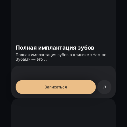
Полная имплантация зубов
Полная имплантация зубов в клинике «Нам по
Зубам» — это . . .
Записаться