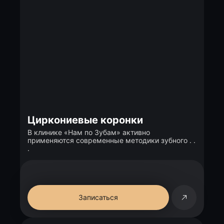
Циркониевые коронки
В клинике «Нам по Зубам» активно
применяются современные методики зубного . .
.
Записаться