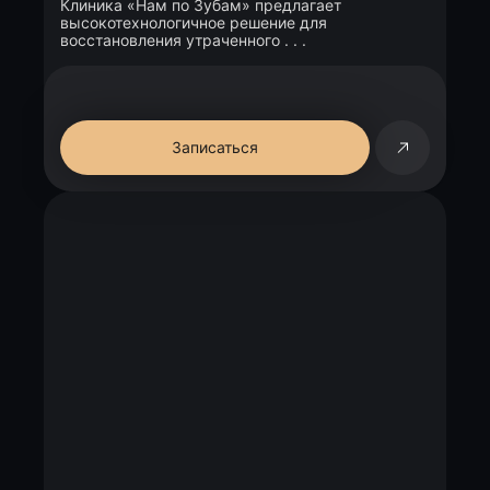
Клиника «Нам по Зубам» предлагает
высокотехнологичное решение для
восстановления утраченного . . .
Записаться