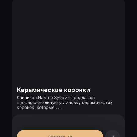
Керамические коронки
Клиника «Нам по Зубам» предлагает
профессиональную установку керамических
коронок, которые . . .