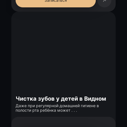
Записаться
Чистка зубов у детей в Видном
Даже при регулярной домашней гигиене в
полости рта ребёнка может . . .