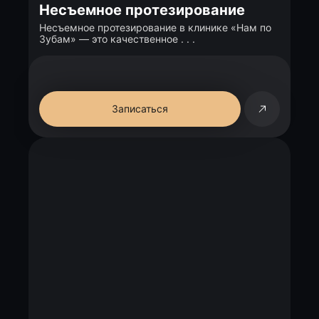
Несъемное протезирование
Несъемное протезирование в клинике «Нам по
Зубам» — это качественное . . .
Записаться