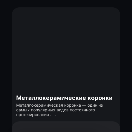
Металлокерамические коронки
Металлокерамическая коронка — один из
самых популярных видов постоянного
протезирования . . .