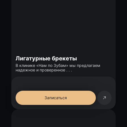
Лигатурные брекеты
В клинике «Нам по Зубам» мы предлагаем
надежное и проверенное . . .
Записаться