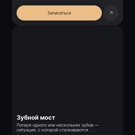
Записаться
Зубной мост
Потеря одного или нескольких зубов —
ситуация, с которой сталкиваются . . .