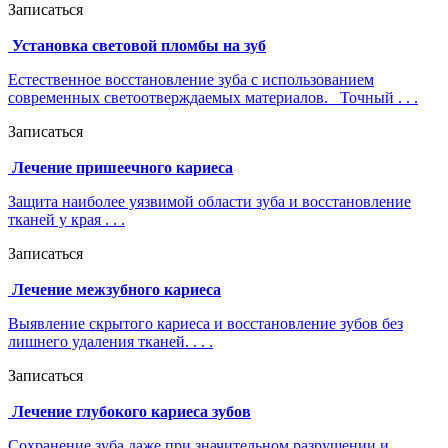
Записаться
Установка световой пломбы на зуб
Естественное восстановление зуба с использованием
современных светоотверждаемых материалов. Точный . . .
Записаться
Лечение пришеечного кариеса
Защита наиболее уязвимой области зуба и восстановление
тканей у края . . .
Записаться
Лечение межзубного кариеса
Выявление скрытого кариеса и восстановление зубов без
лишнего удаления тканей. . . .
Записаться
Лечение глубокого кариеса зубов
Сохранение зуба даже при значительном разрушении и