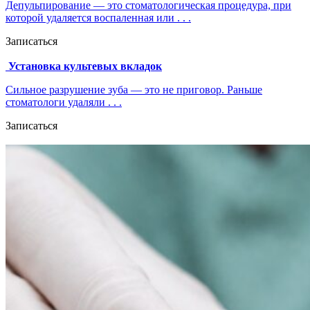
Депульпирование — это стоматологическая процедура, при
которой удаляется воспаленная или . . .
Записаться
Установка культевых вкладок
Сильное разрушение зуба — это не приговор. Раньше
стоматологи удаляли . . .
Записаться