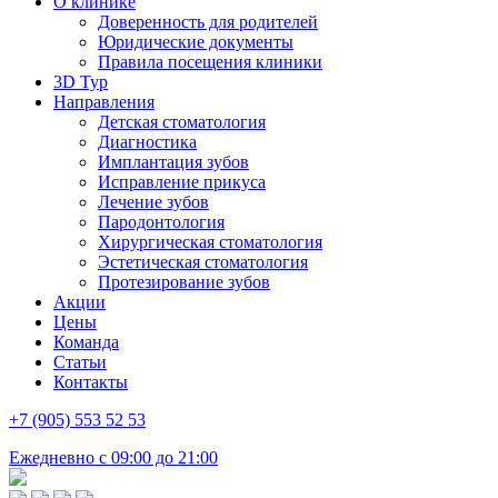
О клинике
Доверенность для родителей
Юридические документы
Правила посещения клиники
3D Тур
Направления
Детская стоматология
Диагностика
Имплантация зубов
Исправление прикуса
Лечение зубов
Пародонтология
Хирургическая стоматология
Эстетическая стоматология
Протезирование зубов
Акции
Цены
Команда
Статьи
Контакты
+7 (905) 553 52 53
Ежедневно с 09:00 до 21:00