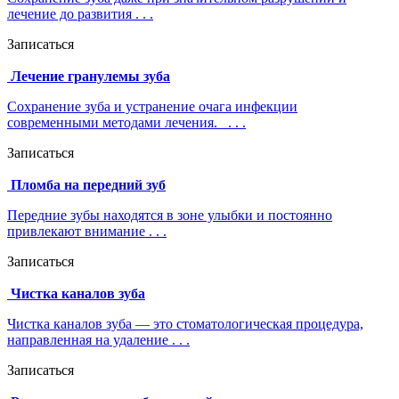
лечение до развития . . .
Записаться
Лечение гранулемы зуба
Сохранение зуба и устранение очага инфекции
современными методами лечения. . . .
Записаться
Пломба на передний зуб
Передние зубы находятся в зоне улыбки и постоянно
привлекают внимание . . .
Записаться
Чистка каналов зуба
Чистка каналов зуба — это стоматологическая процедура,
направленная на удаление . . .
Записаться