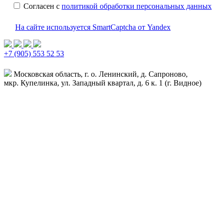
Согласен с
политикой обработки персональных данных
На сайте используется SmartCaptcha от Yandex
+7 (905) 553 52 53
Московская область, г. о. Ленинский, д. Сапроново,
мкр. Купелинка, ул. Западный квартал, д. 6 к. 1 (г. Видное)