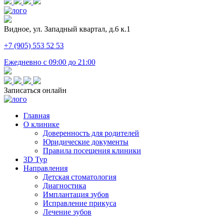
Видное, ул. Западный квартал, д.6 к.1
+7 (905) 553 52 53
Ежедневно с 09:00 до 21:00
Записаться онлайн
Главная
О клинике
Доверенность для родителей
Юридические документы
Правила посещения клиники
3D Тур
Направления
Детская стоматология
Диагностика
Имплантация зубов
Исправление прикуса
Лечение зубов