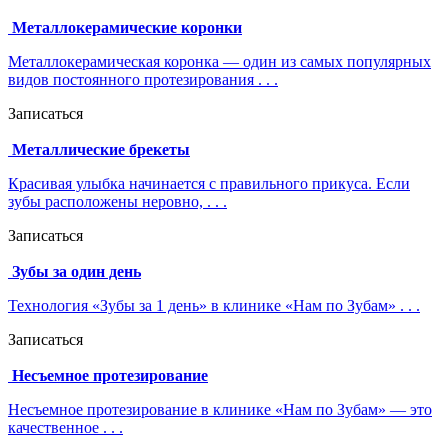
Металлокерамические коронки
Металлокерамическая коронка — один из самых популярных
видов постоянного протезирования . . .
Записаться
Металлические брекеты
Красивая улыбка начинается с правильного прикуса. Если
зубы расположены неровно, . . .
Записаться
Зубы за один день
Технология «Зубы за 1 день» в клинике «Нам по Зубам» . . .
Записаться
Несъемное протезирование
Несъемное протезирование в клинике «Нам по Зубам» — это
качественное . . .