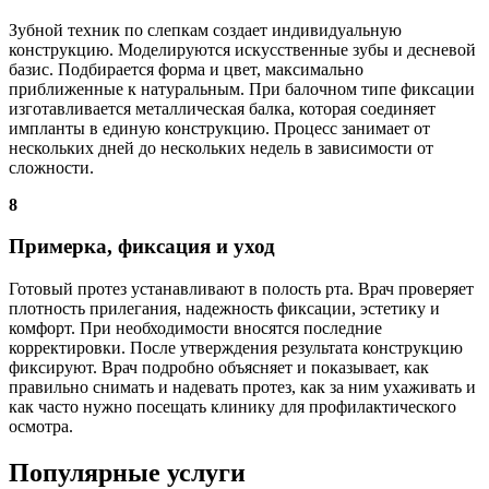
Зубной техник по слепкам создает индивидуальную
конструкцию. Моделируются искусственные зубы и десневой
базис. Подбирается форма и цвет, максимально
приближенные к натуральным. При балочном типе фиксации
изготавливается металлическая балка, которая соединяет
импланты в единую конструкцию. Процесс занимает от
нескольких дней до нескольких недель в зависимости от
сложности.
8
Примерка, фиксация и уход
Готовый протез устанавливают в полость рта. Врач проверяет
плотность прилегания, надежность фиксации, эстетику и
комфорт. При необходимости вносятся последние
корректировки. После утверждения результата конструкцию
фиксируют. Врач подробно объясняет и показывает, как
правильно снимать и надевать протез, как за ним ухаживать и
как часто нужно посещать клинику для профилактического
осмотра.
Популярные услуги