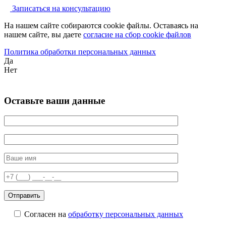
Записаться на консультацию
На нашем сайте собираются cookie файлы. Оставаясь на
нашем сайте, вы даете
согласие на сбор cookie файлов
Политика обработки персональных данных
Да
Нет
Оставьте ваши данные
Согласен на
обработку персональных данных