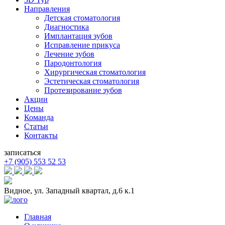
Направления
Детская стоматология
Диагностика
Имплантация зубов
Исправление прикуса
Лечение зубов
Пародонтология
Хирургическая стоматология
Эстетическая стоматология
Протезирование зубов
Акции
Цены
Команда
Статьи
Контакты
записаться
+7 (905) 553 52 53
Видное, ул. Западный квартал, д.6 к.1
Главная