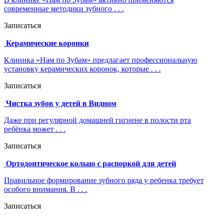
современные методики зубного . . .
Записаться
Керамические коронки
Клиника «Нам по Зубам» предлагает профессиональную
установку керамических коронок, которые . . .
Записаться
Чистка зубов у детей в Видном
Даже при регулярной домашней гигиене в полости рта
ребёнка может . . .
Записаться
Ортодонтическое кольцо с распоркой для детей
Правильное формирование зубного ряда у ребенка требует
особого внимания. В . . .
Записаться