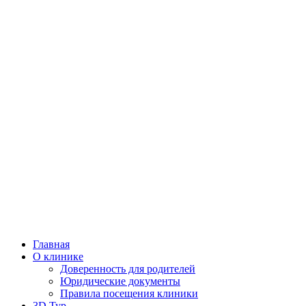
Главная
О клинике
Доверенность для родителей
Юридические документы
Правила посещения клиники
3D Тур