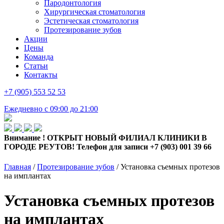
Пародонтология
Хирургическая стоматология
Эстетическая стоматология
Протезирование зубов
Акции
Цены
Команда
Статьи
Контакты
+7 (905) 553 52 53
Ежедневно с 09:00 до 21:00
Внимание !
ОТКРЫТ НОВЫЙ ФИЛИАЛ КЛИНИКИ В
ГОРОДЕ РЕУТОВ! Телефон для записи +7 (903) 001 39 66
Главная
/
Протезирование зубов
/
Установка съемных протезов
на имплантах
Установка съемных протезов
на имплантах