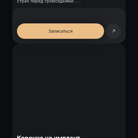
страх перед громоздкими . . .
Записаться