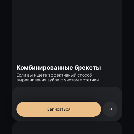
Комбинированные брекеты
Если вы ищете эффективный способ
выравнивания зубов с учетом эстетики . . .
Записаться