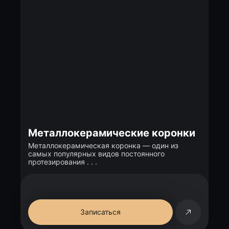
Металлокерамические коронки
Металлокерамическая коронка — один из
самых популярных видов постоянного
протезирования . . .
Записаться