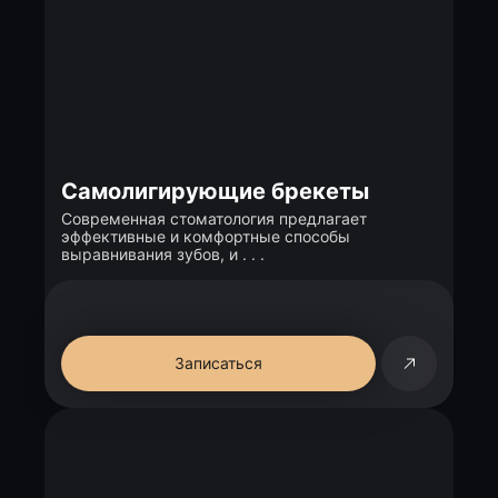
Самолигирующие брекеты
Современная стоматология предлагает
эффективные и комфортные способы
выравнивания зубов, и . . .
Записаться