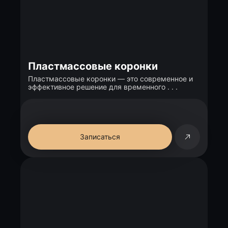
Пластмассовые коронки
Пластмассовые коронки — это современное и
эффективное решение для временного . . .
Записаться