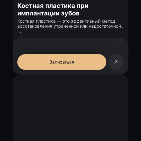
Костная пластика при
имплантации зубов
Костная пластика — это эффективный метод
восстановления утраченной или недостаточной .
. .
Записаться