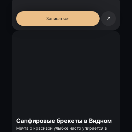
Записаться
Сапфировые брекеты в Видном
Мечта о красивой улыбке часто упирается в