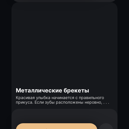
Металлические брекеты
Красивая улыбка начинается с правильного
прикуса. Если зубы расположены неровно, . . .