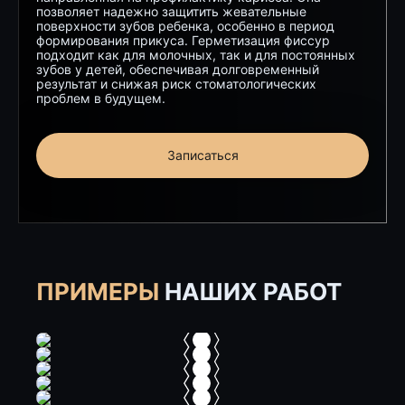
позволяет надежно защитить жевательные
поверхности зубов ребенка, особенно в период
формирования прикуса.
Герметизация фиссур
подходит как для молочных, так и для
постоянных
зубов у детей
, обеспечивая долговременный
результат и снижая риск стоматологических
проблем в будущем.
Записаться
ПРИМЕРЫ
НАШИХ РАБОТ