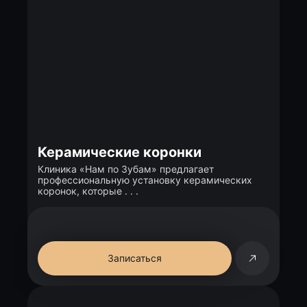
Керамические коронки
Клиника «Нам по Зубам» предлагает
профессиональную установку керамических
коронок, которые . . .
Записаться