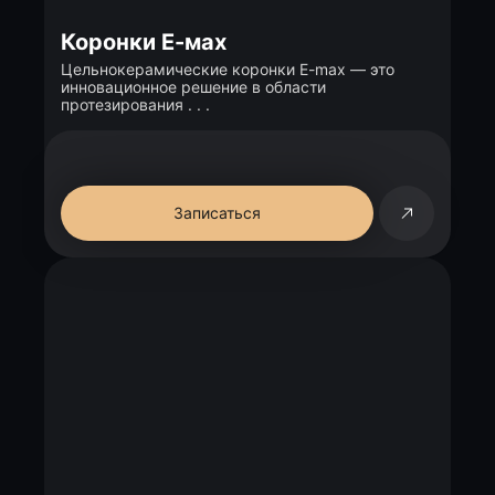
Коронки Е-мах
Цельнокерамические коронки E-max — это
инновационное решение в области
протезирования . . .
Записаться