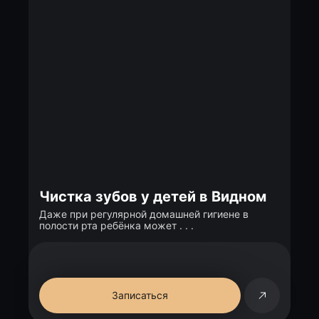
Чистка зубов у детей в Видном
Даже при регулярной домашней гигиене в
полости рта ребёнка может . . .
Записаться