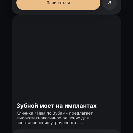
Записаться
Зубной мост на имплантах
Клиника «Нам по Зубам» предлагает
высокотехнологичное решение для
восстановления утраченного . . .