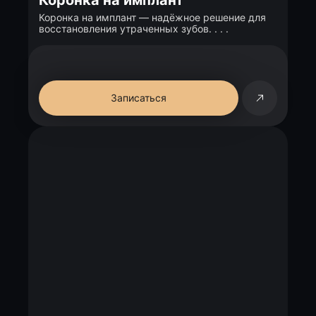
Коронка на имплант
Коронка на имплант — надёжное решение для
восстановления утраченных зубов. . . .
Записаться