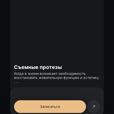
Съемные протезы
Когда в жизни возникает необходимость
восстановить жевательную функцию и эстетику
. . .
Записаться