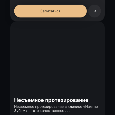
Записаться
Несъемное протезирование
Несъемное протезирование в клинике «Нам по
Зубам» — это качественное . . .