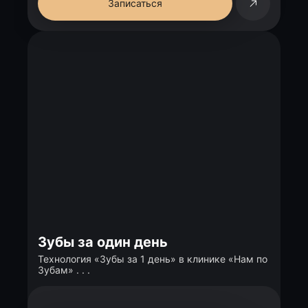
Записаться
Зубы за один день
Технология «Зубы за 1 день» в клинике «Нам по
Зубам» . . .