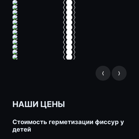
НАШИ ЦЕНЫ
Стоимость герметизации фиссур у
детей