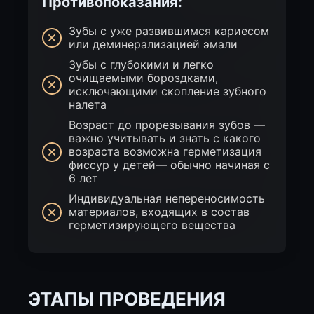
Противопоказания:
Зубы с уже развившимся кариесом
или деминерализацией эмали
Зубы с глубокими и легко
очищаемыми бороздками,
исключающими скопление зубного
налета
Возраст до прорезывания зубов —
важно учитывать и знать с какого
возраста возможна герметизация
фиссур у детей— обычно начиная с
6 лет
Индивидуальная непереносимость
материалов, входящих в состав
герметизирующего вещества
ЭТАПЫ ПРОВЕДЕНИЯ