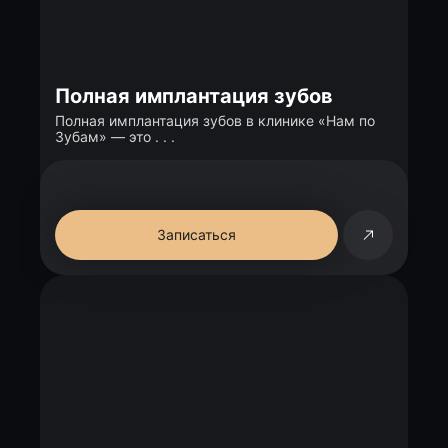
Полная имплантация зубов
Полная имплантация зубов в клинике «Нам по
Зубам» — это . . .
Записаться