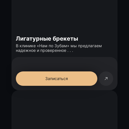
Лигатурные брекеты
В клинике «Нам по Зубам» мы предлагаем
надежное и проверенное . . .
Записаться