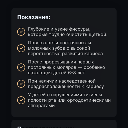
Показания:
Глубокие и узкие фиссуры,
которые трудно очистить щеткой.
Поверхности постоянных и
молочных зубов с высокой
вероятностью развития кариеса
После прорезывания первых
постоянных моляров — особенно
важно для детей 6–8 лет
При наличии наследственной
предрасположенности к кариесу
У детей с нарушениями гигиены
полости рта или ортодонтическими
аппаратами