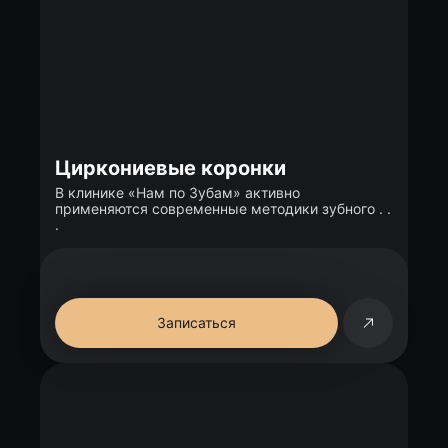
Циркониевые коронки
В клинике «Нам по Зубам» активно
применяются современные методики зубного . .
.
Записаться