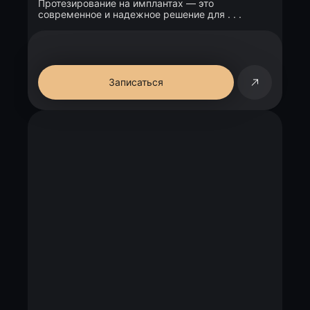
Протезирование на имплантах — это
современное и надежное решение для . . .
Записаться