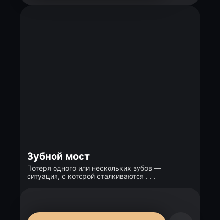
Зубной мост
Потеря одного или нескольких зубов —
ситуация, с которой сталкиваются . . .