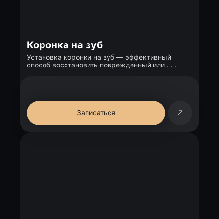
Коронка на зуб
Установка коронки на зуб — эффективный
способ восстановить поврежденный или . . .
Записаться