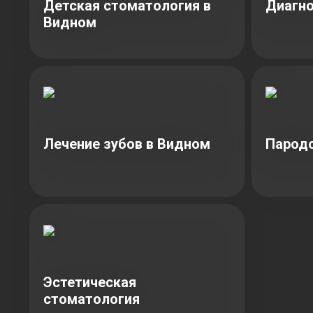
Детская стоматология в
Диагно
Видном
Лечение зубов в Видном
Парод
Эстетическая
стоматология