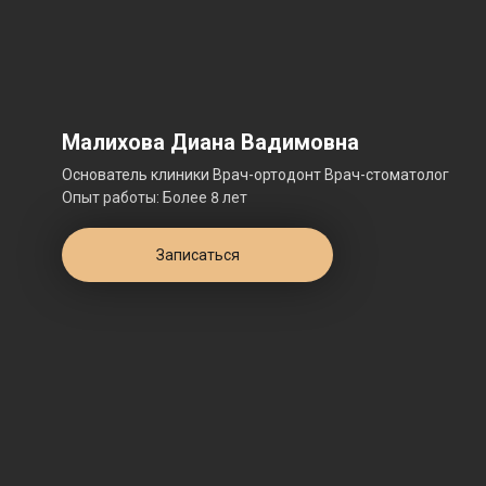
Малихова Диана Вадимовна
Основатель клиники Врач-ортодонт Врач-стоматолог
Опыт работы: Более 8 лет
Записаться