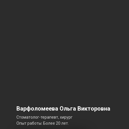
Варфоломеева Ольга Викторовна
Стоматолог-терапевт, хирург
Опыт работы: Более 20 лет.