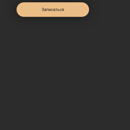
Записаться