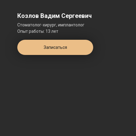
Козлов Вадим Сергеевич
Стоматолог-хирург, имплантолог
Опыт работы: 13 лет
Записаться