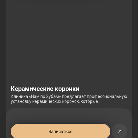
Керамические коронки
Клиника «Нам по Зубам» предлагает профессиональную
установку керамических коронок, которые . . .
Записаться