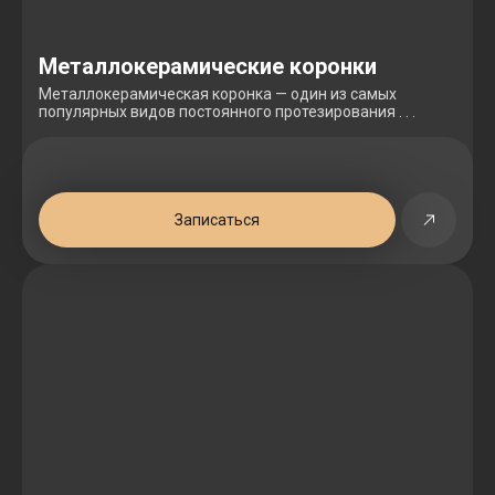
Металлокерамические коронки
Металлокерамическая коронка — один из самых
популярных видов постоянного протезирования . . .
Записаться