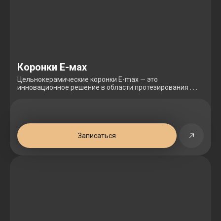
Коронки Е-мах
Цельнокерамические коронки E-max — это
инновационное решение в области протезирования . . .
Записаться