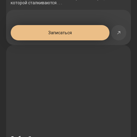
которой сталкиваются . . .
Записаться