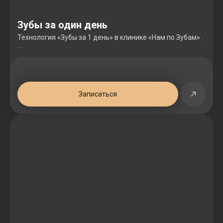
Зубы за один день
Технология «Зубы за 1 день» в клинике «Нам по Зубам» .
. .
Записаться