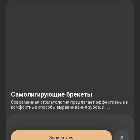
Самолигирующие брекеты
Современная стоматология предлагает эффективные и
комфортные способы выравнивания зубов, и . . .
Записаться