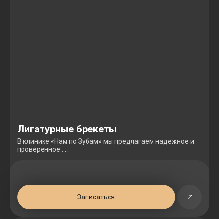
Лигатурные брекеты
В клинике «Нам по Зубам» мы предлагаем надежное и
проверенное . . .
Записаться