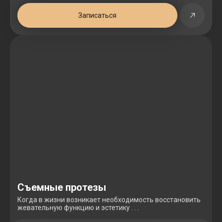
Записаться
Съемные протезы
Когда в жизни возникает необходимость восстановить
жевательную функцию и эстетику . . .