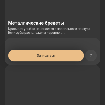
Металлические брекеты
Красивая улыбка начинается с правильного прикуса.
Если зубы расположены неровно, . . .
Записаться