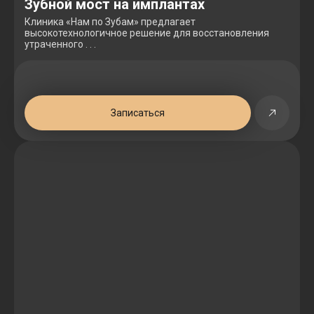
Зубной мост на имплантах
Клиника «Нам по Зубам» предлагает
высокотехнологичное решение для восстановления
утраченного . . .
Записаться