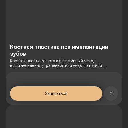
Костная пластика при имплантации
зубов
Костная пластика — это эффективный метод
восстановления утраченной или недостаточной . . .
Записаться