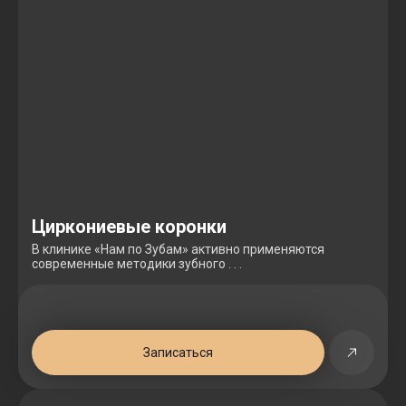
Циркониевые коронки
В клинике «Нам по Зубам» активно применяются
современные методики зубного . . .
Записаться