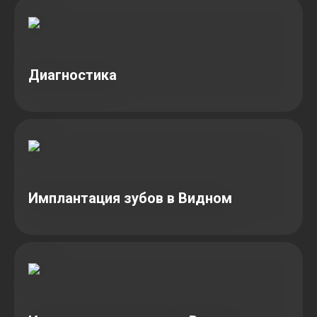
Диагностика
Имплантация зубов в Видном