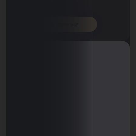
Проконсультироваться