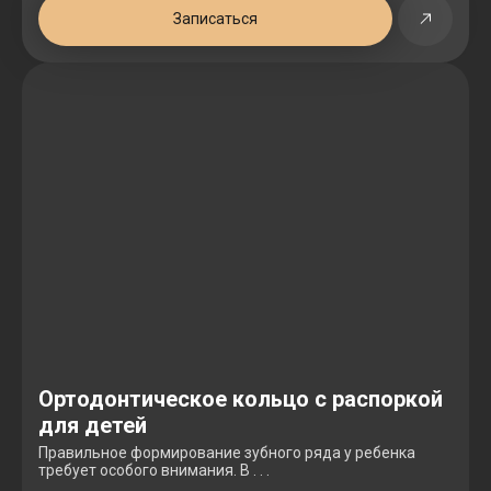
Записаться
Ортодонтическое кольцо с распоркой
для детей
Правильное формирование зубного ряда у ребенка
требует особого внимания. В . . .