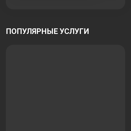
ПОПУЛЯРНЫЕ УСЛУГИ