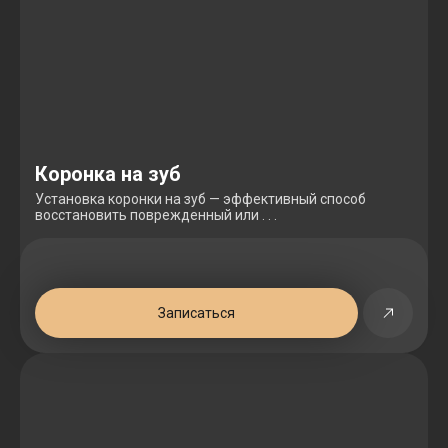
Коронка на зуб
Установка коронки на зуб — эффективный способ
восстановить поврежденный или . . .
Записаться