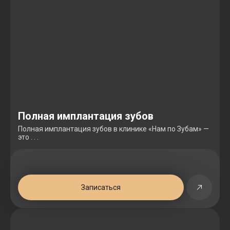
Полная имплантация зубов
Полная имплантация зубов в клинике «Нам по Зубам» —
это . . .
Записаться