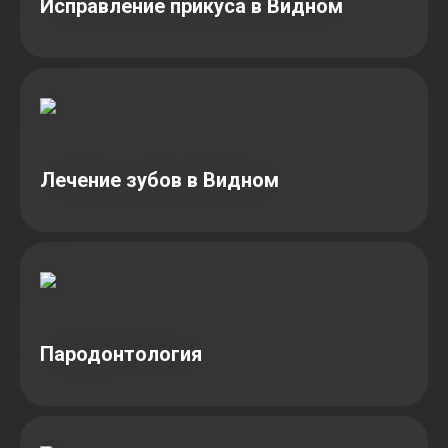
Исправление прикуса в Видном
Лечение зубов в Видном
Пародонтология