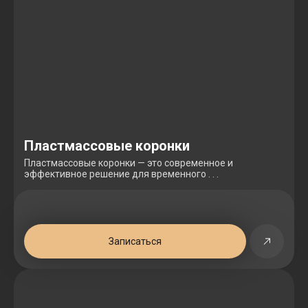
Пластмассовые коронки
Пластмассовые коронки — это современное и
эффективное решение для временного . . .
Записаться