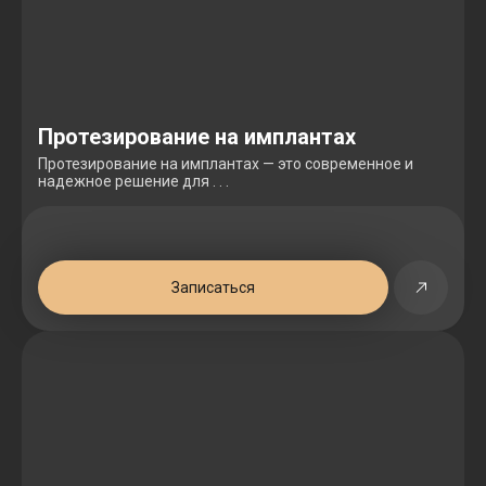
Протезирование на имплантах
Протезирование на имплантах — это современное и
надежное решение для . . .
Записаться