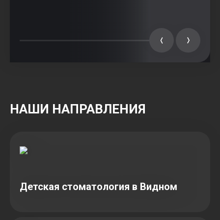
НАШИ НАПРАВЛЕНИЯ
Детская стоматология в Видном