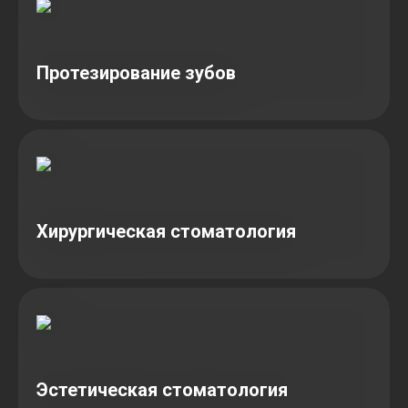
Протезирование зубов
Хирургическая стоматология
Эстетическая стоматология