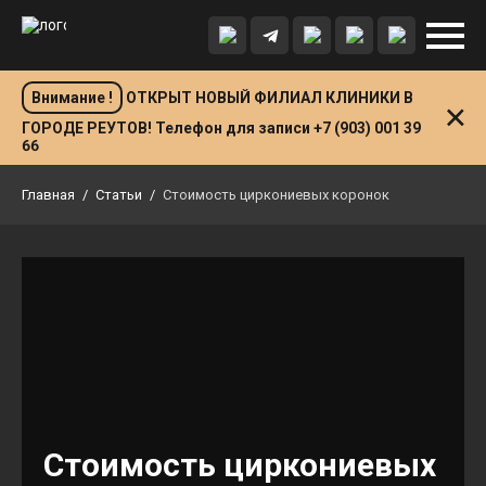
Внимание !
ОТКРЫТ НОВЫЙ ФИЛИАЛ КЛИНИКИ В
ГОРОДЕ РЕУТОВ! Телефон для записи +7 (903) 001 39
66
Главная
/
Статьи
/
Стоимость циркониевых коронок
Стоимость циркониевых