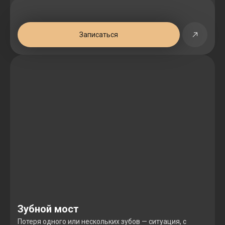
Записаться
Зубной мост
Потеря одного или нескольких зубов — ситуация, с