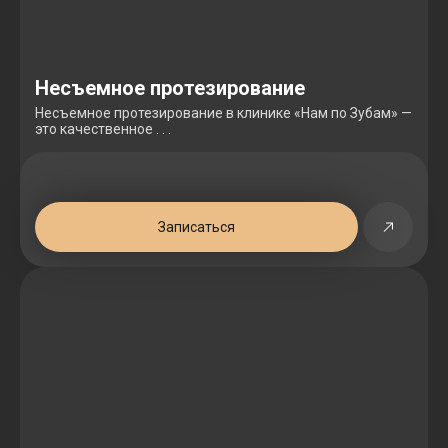
Несъемное протезирование
Несъемное протезирование в клинике «Нам по Зубам» —
это качественное . . .
Записаться