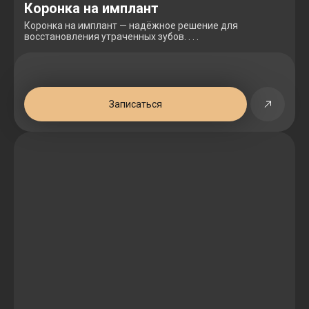
Коронка на имплант
Коронка на имплант — надёжное решение для
восстановления утраченных зубов. . . .
Записаться