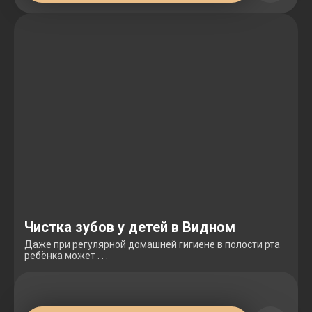
Чистка зубов у детей в Видном
Даже при регулярной домашней гигиене в полости рта
ребёнка может . . .