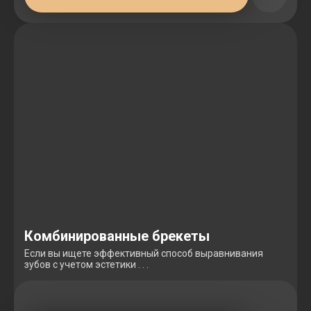
Комбинированные брекеты
Если вы ищете эффективный способ выравнивания
зубов с учетом эстетики . . .