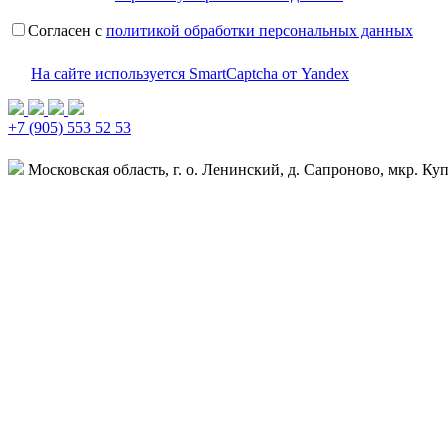
Согласен с
политикой обработки персональных данных
На сайте используется SmartCaptcha от Yandex
+7 (905) 553 52 53
Московская область, г. о. Ленинский, д. Сапроново, мкр. Купе