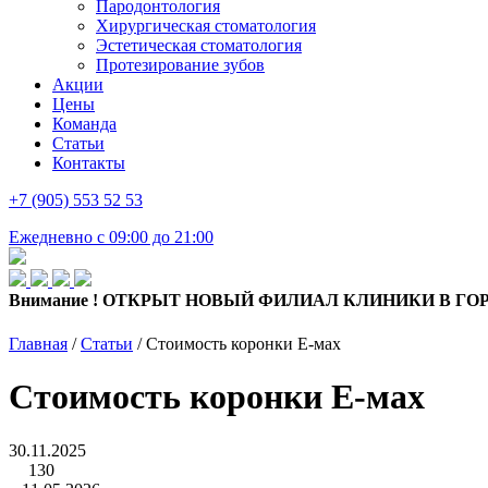
Пародонтология
Хирургическая стоматология
Эстетическая стоматология
Протезирование зубов
Акции
Цены
Команда
Статьи
Контакты
+7 (905) 553 52 53
Ежедневно с 09:00 до 21:00
Внимание !
ОТКРЫТ НОВЫЙ ФИЛИАЛ КЛИНИКИ В ГОРОДЕ РЕ
Главная
/
Статьи
/
Стоимость коронки Е-мах
Стоимость коронки Е-мах
30.11.2025
130