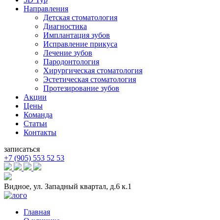
Направления
Детская стоматология
Диагностика
Имплантация зубов
Исправление прикуса
Лечение зубов
Пародонтология
Хирургическая стоматология
Эстетическая стоматология
Протезирование зубов
Акции
Цены
Команда
Статьи
Контакты
записаться
+7 (905) 553 52 53
Видное, ул. Западный квартал, д.6 к.1
Главная