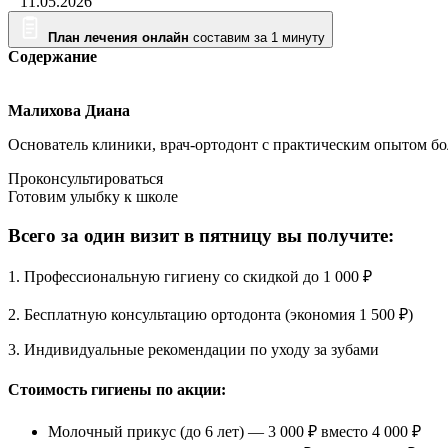
11.05.2026
План лечения онлайн
составим за 1 минуту
Содержание
Малихова Диана
Основатель клиники, врач-ортодонт с практическим опытом бол
Проконсультироваться
Готовим улыбку к школе
Всего за один визит в пятницу вы получите:
1. Профессиональную гигиену со скидкой до 1 000 ₽
2. Бесплатную консультацию ортодонта (экономия 1 500 ₽)
3. Индивидуальные рекомендации по уходу за зубами
Стоимость гигиены по акции:
Молочный прикус (до 6 лет) — 3 000 ₽ вместо 4 000 ₽