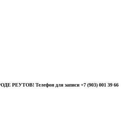
УТОВ! Телефон для записи +7 (903) 001 39 66