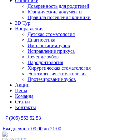
О клинике
Доверенность для родителей
Юридические документы
Правила посещения клиники
3D Тур
Направления
Детская стоматология
Диагностика
Имплантация зубов
Исправление прикуса
Лечение зубов
Пародонтология
Хирургическая стоматология
Эстетическая стоматология
Протезирование зубов
Акции
Цены
Команда
Статьи
Контакты
+7 (905) 553 52 53
Ежедневно с 09:00 до 21:00