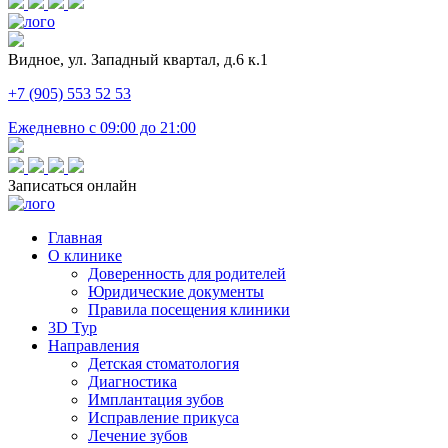
Видное, ул. Западный квартал, д.6 к.1
+7 (905) 553 52 53
Ежедневно с 09:00 до 21:00
Записаться онлайн
Главная
О клинике
Доверенность для родителей
Юридические документы
Правила посещения клиники
3D Тур
Направления
Детская стоматология
Диагностика
Имплантация зубов
Исправление прикуса
Лечение зубов