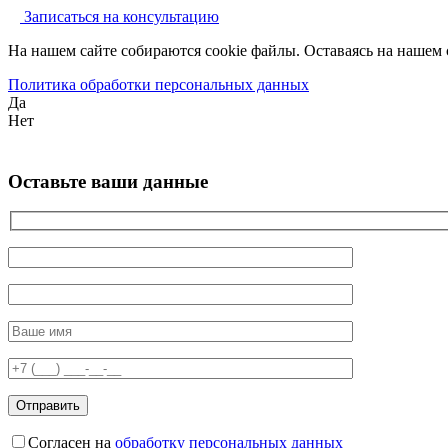
Записаться на консультацию
На нашем сайте собираются cookie файлы. Оставаясь на нашем 
Политика обработки персональных данных
Да
Нет
Оставьте ваши данные
Согласен на
обработку персональных данных