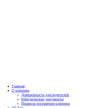
Главная
О клинике
Доверенность для родителей
Юридические документы
Правила посещения клиники
3D Тур