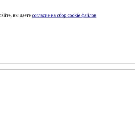
сайте, вы даете
согласие на сбор cookie файлов