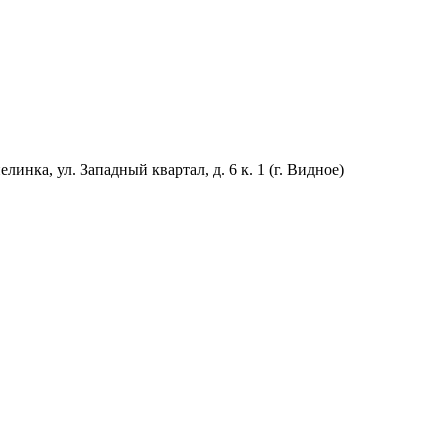
линка, ул. Западный квартал, д. 6 к. 1 (г. Видное)