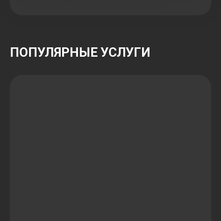
ПОПУЛЯРНЫЕ УСЛУГИ