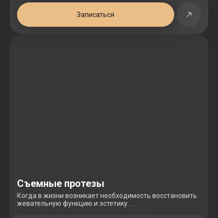
Записаться
Съемные протезы
Когда в жизни возникает необходимость восстановить
жевательную функцию и эстетику . . .