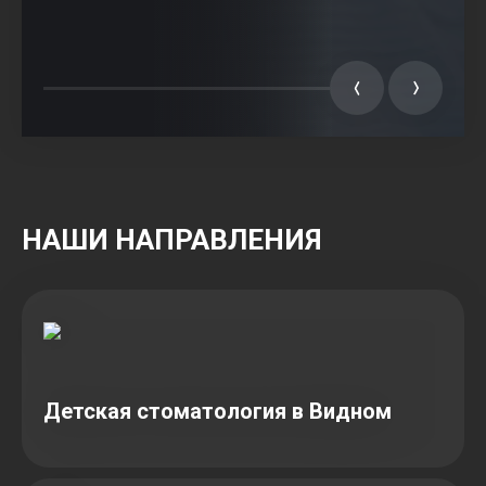
НАШИ НАПРАВЛЕНИЯ
Детская стоматология в Видном