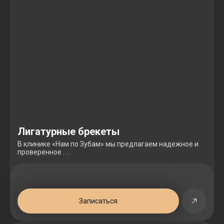
Лигатурные брекеты
В клинике «Нам по Зубам» мы предлагаем надежное и
проверенное . . .
Записаться