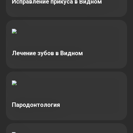
Исправление прикуса в Видном
Лечение зубов в Видном
Пародонтология