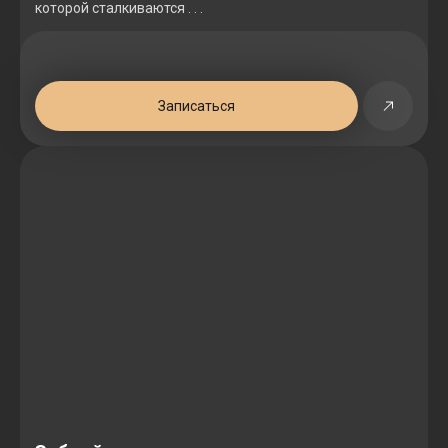
которой сталкиваются . . .
Записаться