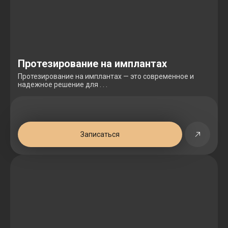
Протезирование на имплантах
Протезирование на имплантах — это современное и
надежное решение для . . .
Записаться