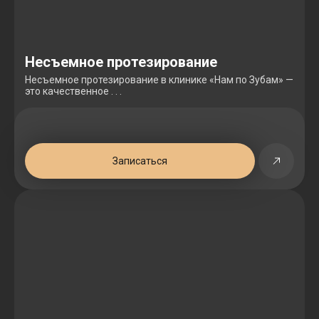
Несъемное протезирование
Несъемное протезирование в клинике «Нам по Зубам» —
это качественное . . .
Записаться