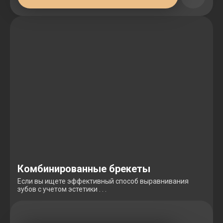
Комбинированные брекеты
Если вы ищете эффективный способ выравнивания
зубов с учетом эстетики . . .