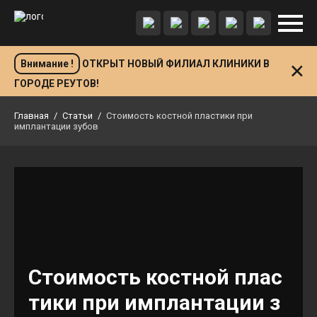
Внимание !
ОТКРЫТ НОВЫЙ ФИЛИАЛ КЛИНИКИ В
ГОРОДЕ РЕУТОВ!
Главная
/
Статьи
/
Стоимость костной пластики при
имплантации зубов
Стоимость костной плас
тики при имплантации з