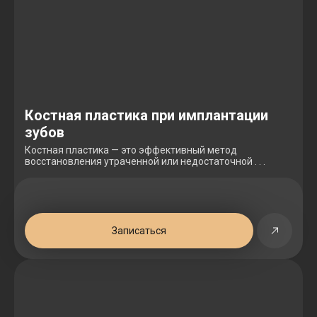
Костная пластика при имплантации
зубов
Костная пластика — это эффективный метод
восстановления утраченной или недостаточной . . .
Записаться