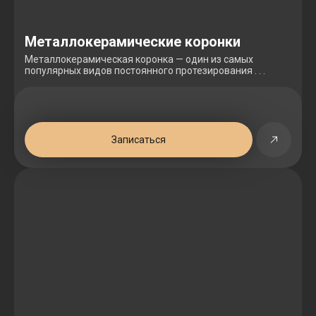
Металлокерамические коронки
Металлокерамическая коронка — один из самых
популярных видов постоянного протезирования . . .
Записаться