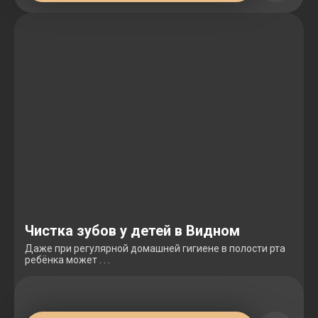
Чистка зубов у детей в Видном
Даже при регулярной домашней гигиене в полости рта
ребёнка может . . .