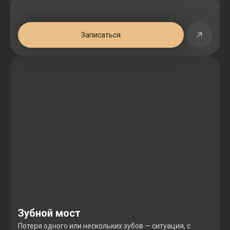
Записаться
Зубной мост
Потеря одного или нескольких зубов — ситуация, с