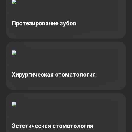
Протезирование зубов
Хирургическая стоматология
Эстетическая стоматология