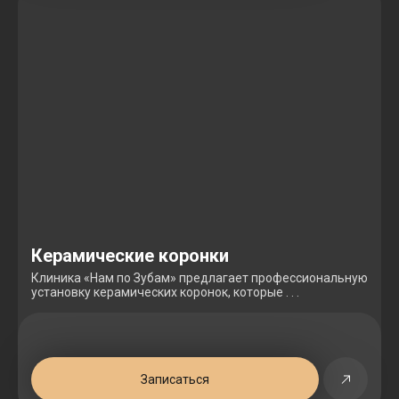
Керамические коронки
Клиника «Нам по Зубам» предлагает профессиональную
установку керамических коронок, которые . . .
Записаться