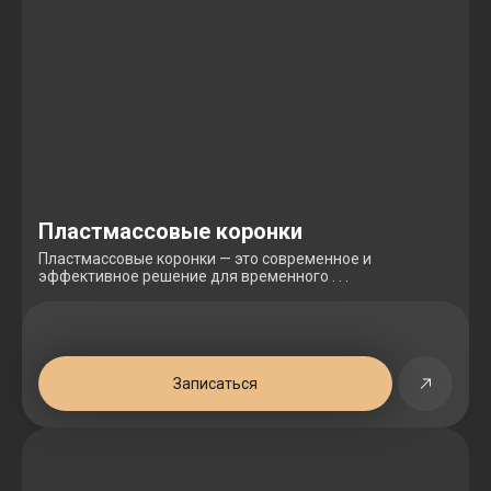
Пластмассовые коронки
Пластмассовые коронки — это современное и
эффективное решение для временного . . .
Записаться