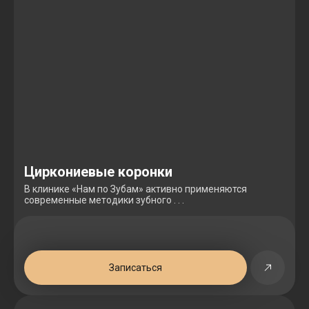
Циркониевые коронки
В клинике «Нам по Зубам» активно применяются
современные методики зубного . . .
Записаться