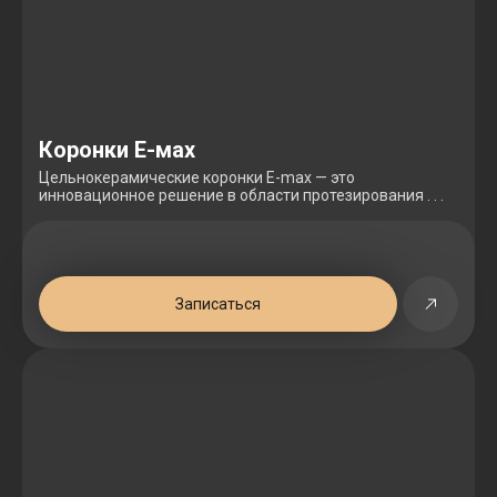
Коронки Е-мах
Цельнокерамические коронки E-max — это
инновационное решение в области протезирования . . .
Записаться