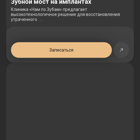
Зубной мост на имплантах
Клиника «Нам по Зубам» предлагает
высокотехнологичное решение для восстановления
утраченного . . .
Записаться