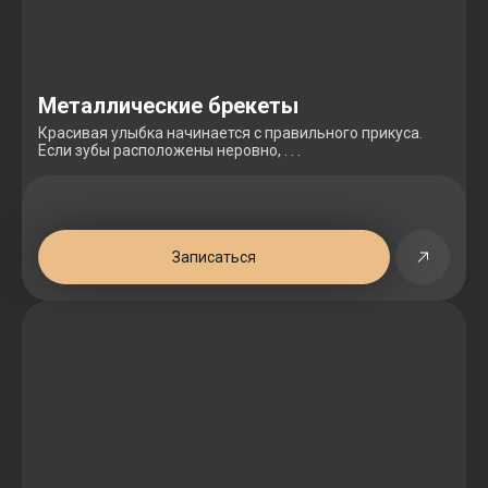
Металлические брекеты
Красивая улыбка начинается с правильного прикуса.
Если зубы расположены неровно, . . .
Записаться