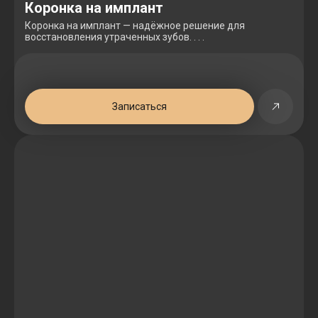
Коронка на имплант
Коронка на имплант — надёжное решение для
восстановления утраченных зубов. . . .
Записаться