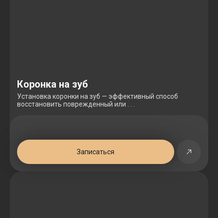
Коронка на зуб
Установка коронки на зуб — эффективный способ
восстановить поврежденный или . . .
Записаться