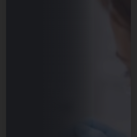
Проконсультироваться