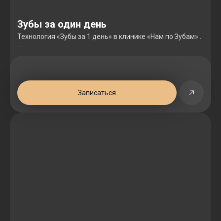
Зубы за один день
Технология «Зубы за 1 день» в клинике «Нам по Зубам» .
. .
Записаться