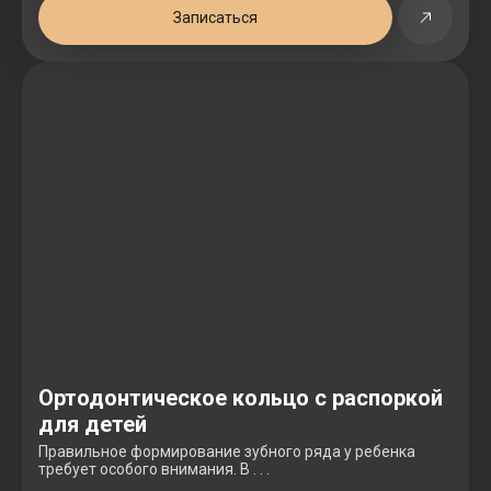
Записаться
Ортодонтическое кольцо с распоркой
для детей
Правильное формирование зубного ряда у ребенка
требует особого внимания. В . . .