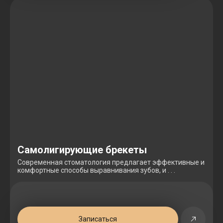
Самолигирующие брекеты
Современная стоматология предлагает эффективные и
комфортные способы выравнивания зубов, и . . .
Записаться