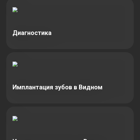
Диагностика
Имплантация зубов в Видном