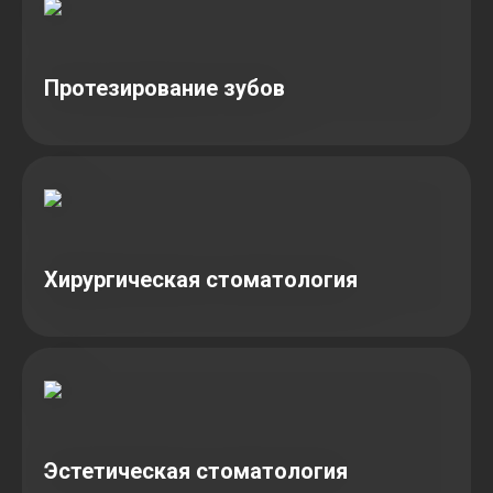
Протезирование зубов
Хирургическая стоматология
Эстетическая стоматология