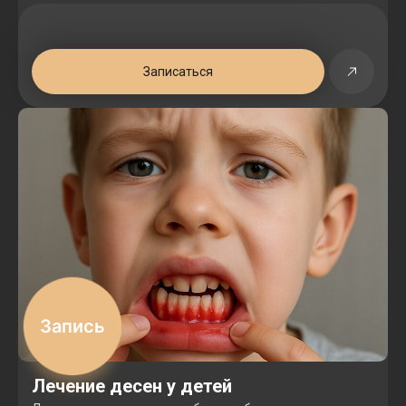
Записаться
Запись
Лечение десен у детей