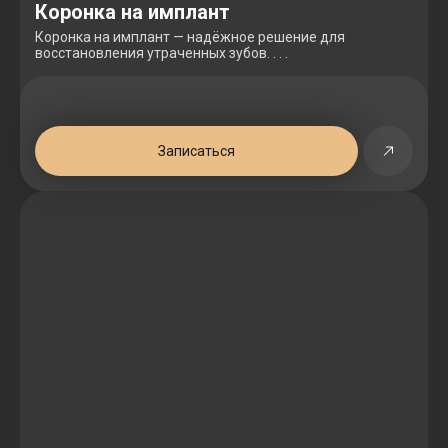
Коронка на имплант
Коронка на имплант — надёжное решение для
восстановления утраченных зубов. . . .
Записаться