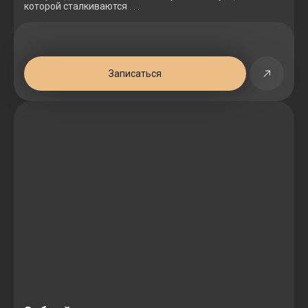
которой сталкиваются . . .
Записаться