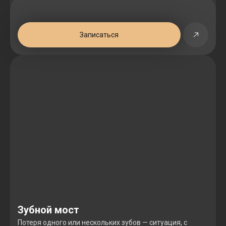
Записаться
Зубной мост
Потеря одного или нескольких зубов — ситуация, с