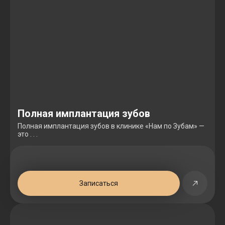
Полная имплантация зубов
Полная имплантация зубов в клинике «Нам по Зубам» —
это . . .
Записаться