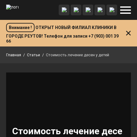
Внимание !
ОТКРЫТ НОВЫЙ ФИЛИАЛ КЛИНИКИ В
ГОРОДЕ РЕУТОВ! Телефон для записи +7 (903) 001 39
66
Главная
/
Статьи
/
Стоимость лечение десен у детей
Стоимость лечение десе