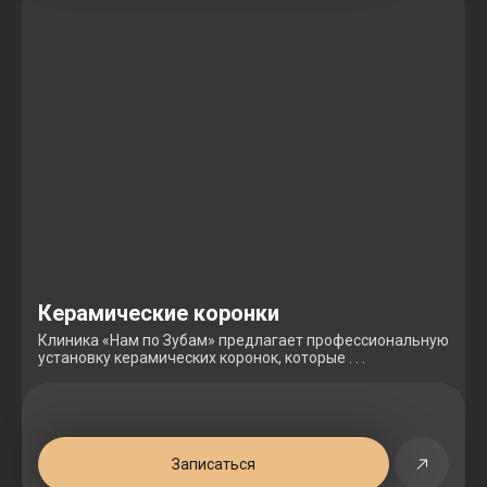
Керамические коронки
Клиника «Нам по Зубам» предлагает профессиональную
установку керамических коронок, которые . . .
Записаться