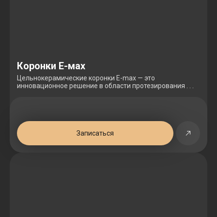
Коронки Е-мах
Цельнокерамические коронки E-max — это
инновационное решение в области протезирования . . .
Записаться