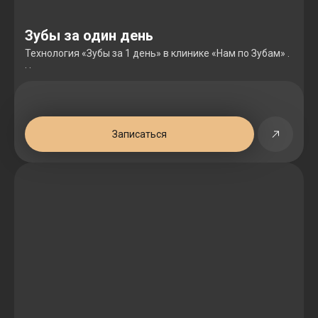
Зубы за один день
Технология «Зубы за 1 день» в клинике «Нам по Зубам» .
. .
Записаться