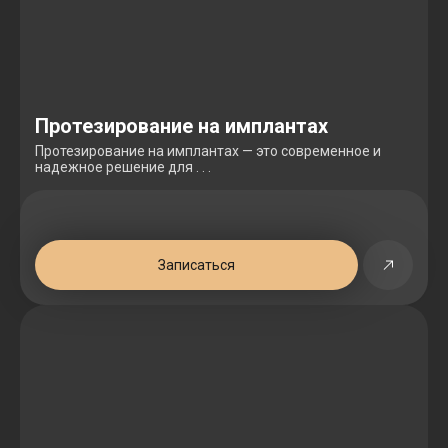
Протезирование на имплантах
Протезирование на имплантах — это современное и
надежное решение для . . .
Записаться