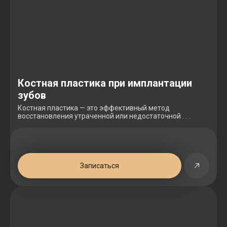
Костная пластика при имплантации
зубов
Костная пластика — это эффективный метод
восстановления утраченной или недостаточной . . .
Записаться