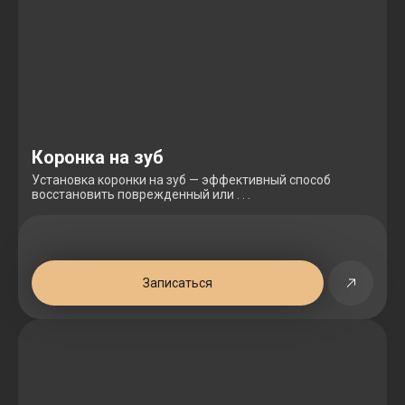
Коронка на зуб
Установка коронки на зуб — эффективный способ
восстановить поврежденный или . . .
Записаться