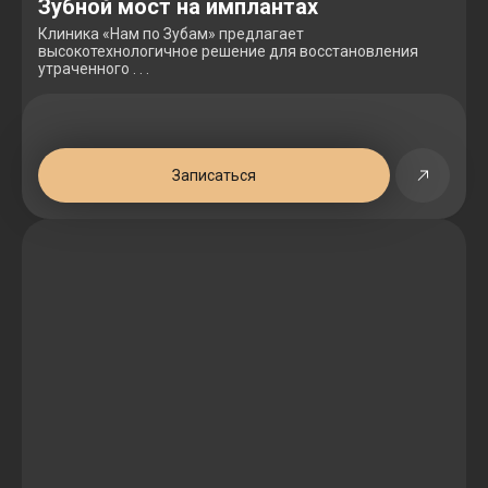
Зубной мост на имплантах
Клиника «Нам по Зубам» предлагает
высокотехнологичное решение для восстановления
утраченного . . .
Записаться