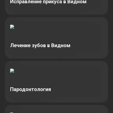
Исправление прикуса в Видном
Лечение зубов в Видном
Пародонтология