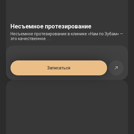
Несъемное протезирование
Несъемное протезирование в клинике «Нам по Зубам» —
это качественное . . .
Записаться