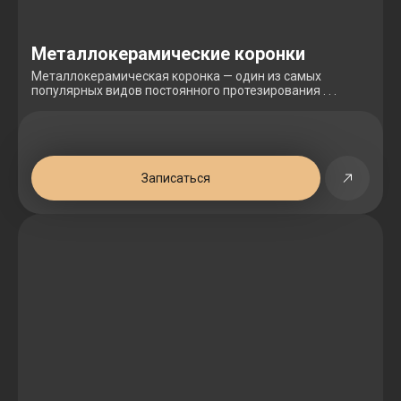
Металлокерамические коронки
Металлокерамическая коронка — один из самых
популярных видов постоянного протезирования . . .
Записаться