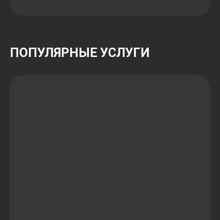
ПОПУЛЯРНЫЕ УСЛУГИ