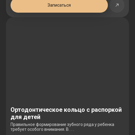
Записаться
Ортодонтическое кольцо с распоркой
для детей
Правильное формирование зубного ряда у ребенка
требует особого внимания. В . . .