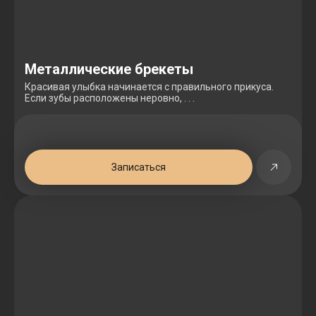
Металлические брекеты
Красивая улыбка начинается с правильного прикуса.
Если зубы расположены неровно, . . .
Записаться