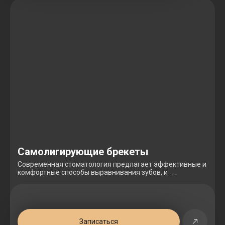
Самолигирующие брекеты
Современная стоматология предлагает эффективные и
комфортные способы выравнивания зубов, и . . .
Записаться