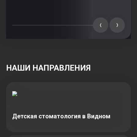
НАШИ НАПРАВЛЕНИЯ
Детская стоматология в Видном