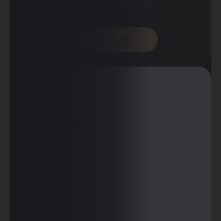
Проконсультироваться