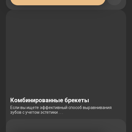
Комбинированные брекеты
Если вы ищете эффективный способ выравнивания
зубов с учетом эстетики . . .