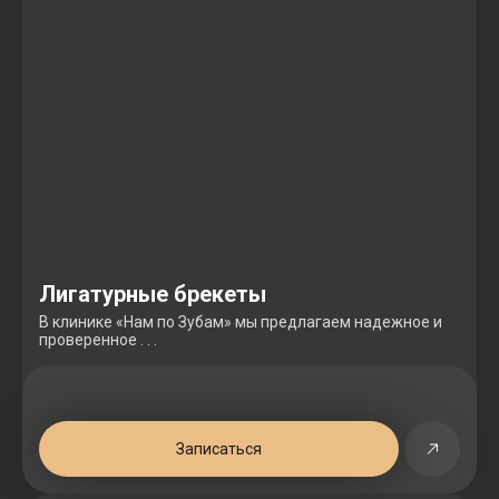
Лигатурные брекеты
В клинике «Нам по Зубам» мы предлагаем надежное и
проверенное . . .
Записаться