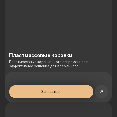
Пластмассовые коронки
Пластмассовые коронки — это современное и
эффективное решение для временного . . .
Записаться