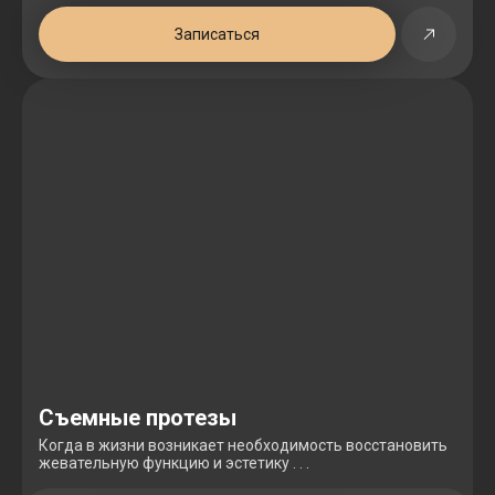
Записаться
Съемные протезы
Когда в жизни возникает необходимость восстановить
жевательную функцию и эстетику . . .