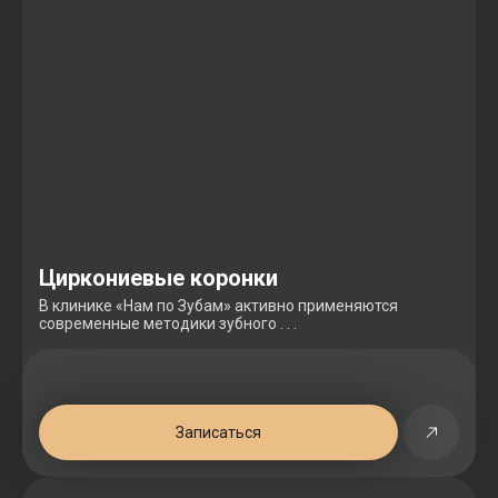
Циркониевые коронки
В клинике «Нам по Зубам» активно применяются
современные методики зубного . . .
Записаться