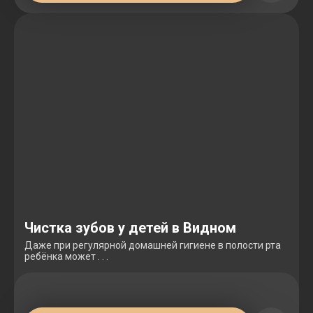
Чистка зубов у детей в Видном
Даже при регулярной домашней гигиене в полости рта
ребёнка может . . .