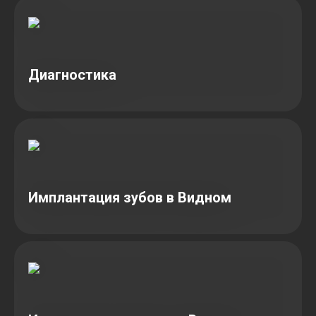
Диагностика
Имплантация зубов в Видном