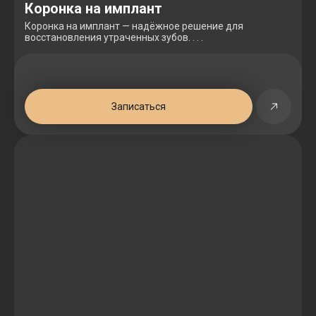
Коронка на имплант
Коронка на имплант — надёжное решение для
восстановления утраченных зубов. . . .
Записаться