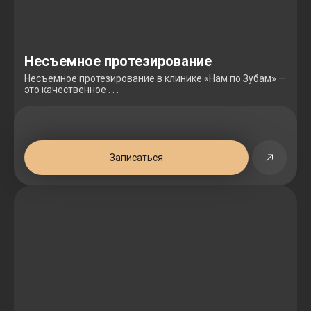
Несъемное протезирование
Несъемное протезирование в клинике «Нам по Зубам» —
это качественное . . .
Записаться