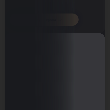
Проконсультироваться