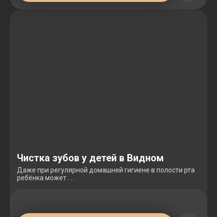
Чистка зубов у детей в Видном
Даже при регулярной домашней гигиене в полости рта
ребёнка может . . .