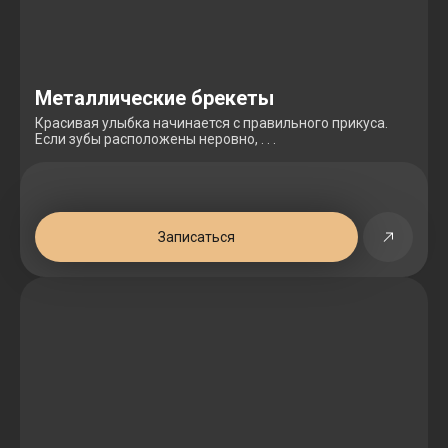
Металлические брекеты
Красивая улыбка начинается с правильного прикуса.
Если зубы расположены неровно, . . .
Записаться