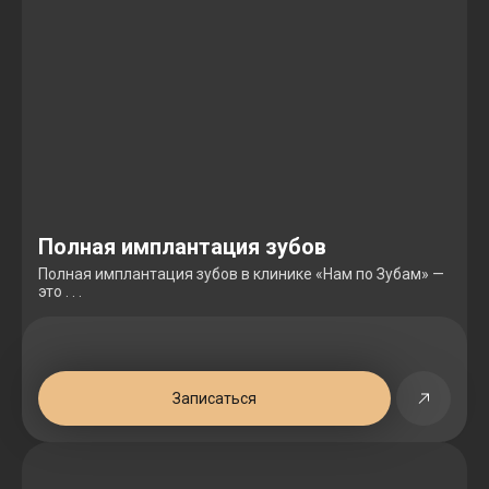
Полная имплантация зубов
Полная имплантация зубов в клинике «Нам по Зубам» —
это . . .
Записаться