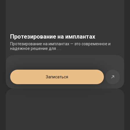
Протезирование на имплантах
Протезирование на имплантах — это современное и
надежное решение для . . .
Записаться