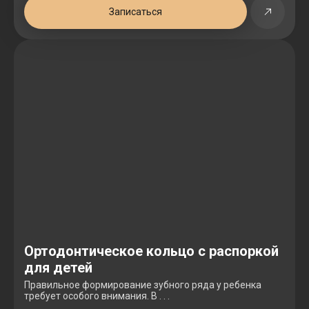
Записаться
Ортодонтическое кольцо с распоркой
для детей
Правильное формирование зубного ряда у ребенка
требует особого внимания. В . . .