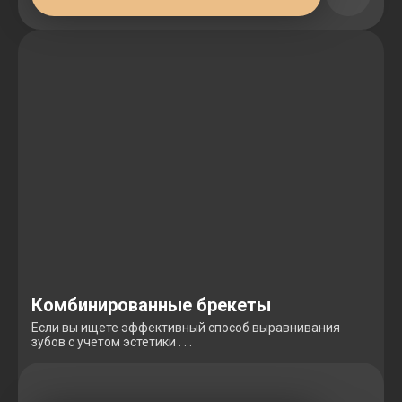
Комбинированные брекеты
Если вы ищете эффективный способ выравнивания
зубов с учетом эстетики . . .