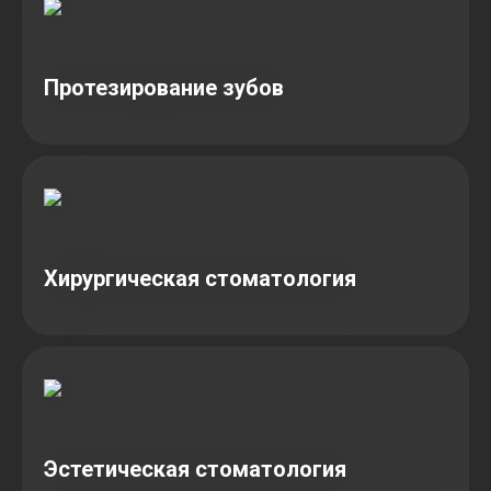
Протезирование зубов
Хирургическая стоматология
Эстетическая стоматология