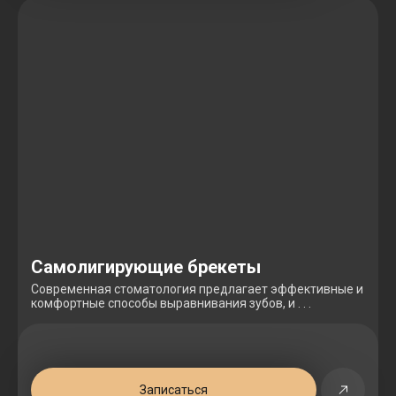
Самолигирующие брекеты
Современная стоматология предлагает эффективные и
комфортные способы выравнивания зубов, и . . .
Записаться