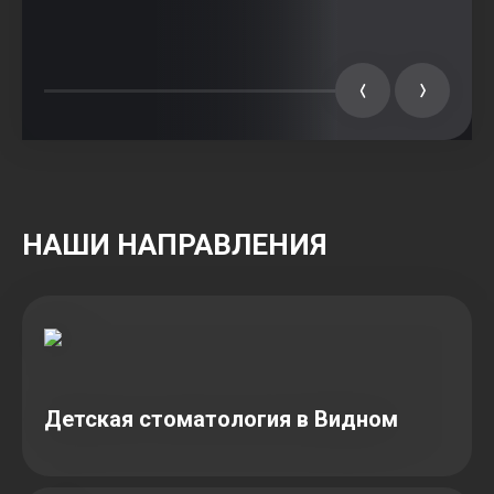
НАШИ НАПРАВЛЕНИЯ
Детская стоматология в Видном