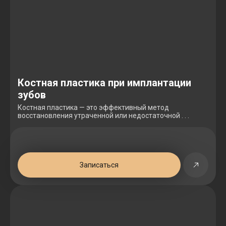
Костная пластика при имплантации
зубов
Костная пластика — это эффективный метод
восстановления утраченной или недостаточной . . .
Записаться