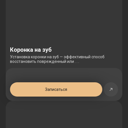
Коронка на зуб
Установка коронки на зуб — эффективный способ
восстановить поврежденный или . . .
Записаться