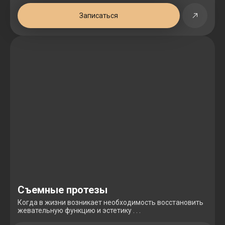
Записаться
Съемные протезы
Когда в жизни возникает необходимость восстановить
жевательную функцию и эстетику . . .