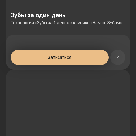
Зубы за один день
Технология «Зубы за 1 день» в клинике «Нам по Зубам» .
. .
Записаться