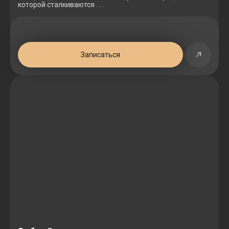
которой сталкиваются . . .
Записаться