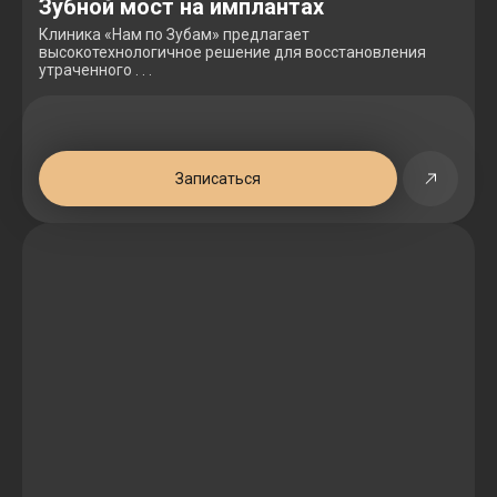
Зубной мост на имплантах
Клиника «Нам по Зубам» предлагает
высокотехнологичное решение для восстановления
утраченного . . .
Записаться