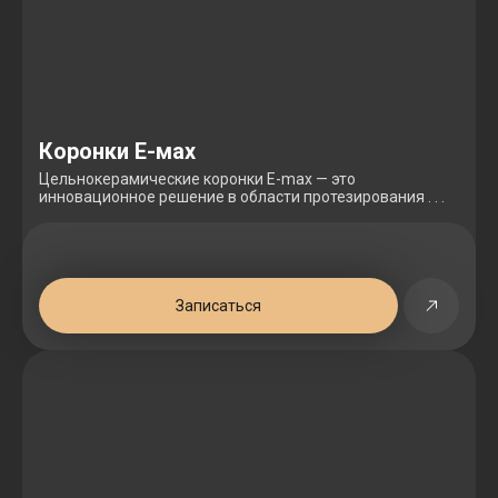
Коронки Е-мах
Цельнокерамические коронки E-max — это
инновационное решение в области протезирования . . .
Записаться