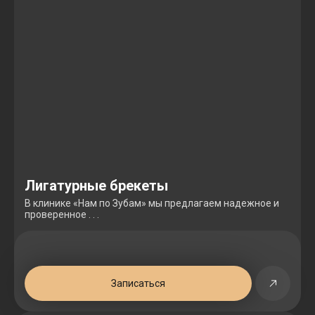
Лигатурные брекеты
В клинике «Нам по Зубам» мы предлагаем надежное и
проверенное . . .
Записаться