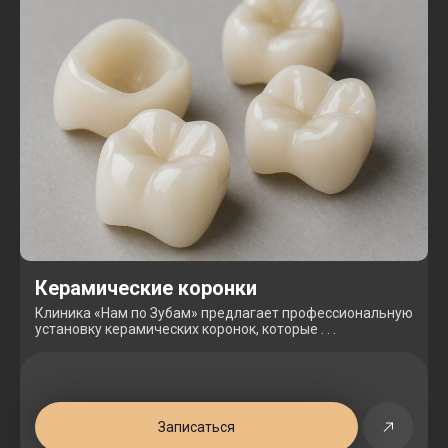
Керамические коронки
Клиника «Нам по Зубам» предлагает профессиональную
установку керамических коронок, которые . . .
Записаться