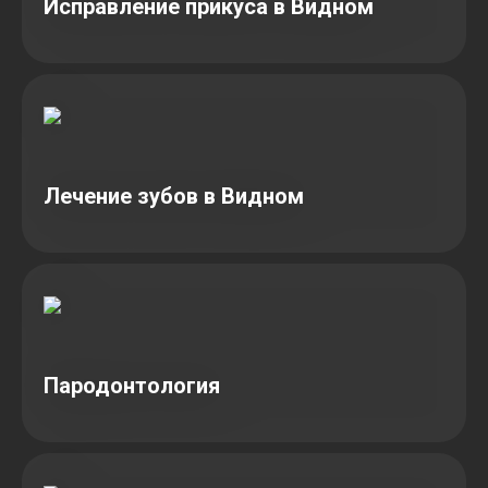
Исправление прикуса в Видном
Лечение зубов в Видном
Пародонтология