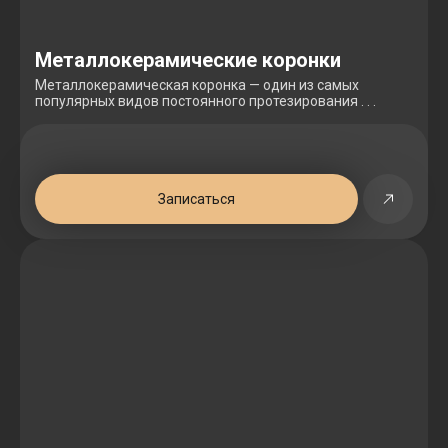
Металлокерамические коронки
Металлокерамическая коронка — один из самых
популярных видов постоянного протезирования . . .
Записаться