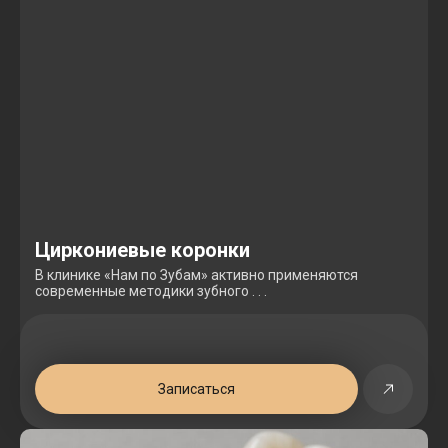
Циркониевые коронки
В клинике «Нам по Зубам» активно применяются
современные методики зубного . . .
Записаться