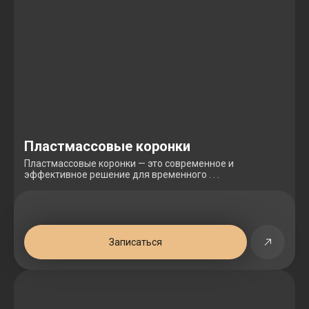
Пластмассовые коронки
Пластмассовые коронки — это современное и
эффективное решение для временного . . .
Записаться