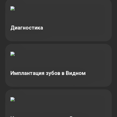
Диагностика
Имплантация зубов в Видном