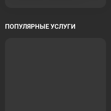
ПОПУЛЯРНЫЕ УСЛУГИ