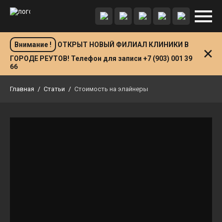
Внимание !
ОТКРЫТ НОВЫЙ ФИЛИАЛ КЛИНИКИ В
ГОРОДЕ РЕУТОВ! Телефон для записи +7 (903) 001 39
66
Главная
/
Статьи
/
Стоимость на элайнеры