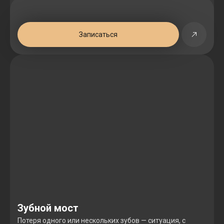
Записаться
Зубной мост
Потеря одного или нескольких зубов — ситуация, с