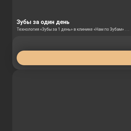
Зубы за один день
Технология «Зубы за 1 день» в клинике «Нам по Зубам» . . .