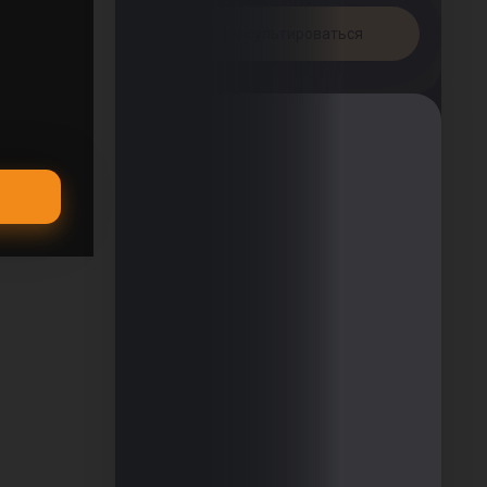
Проконсультироваться