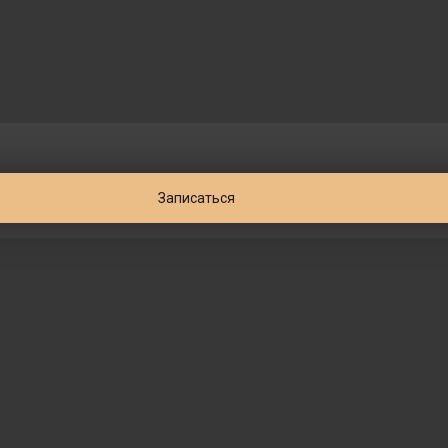
Записаться