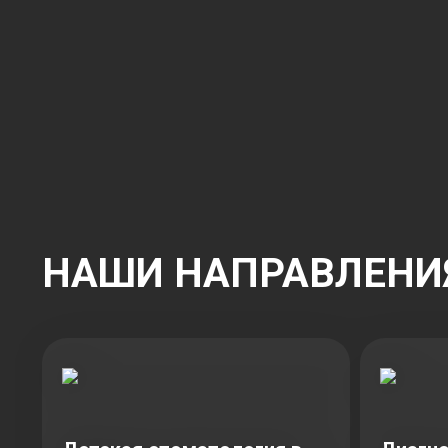
НАШИ НАПРАВЛЕНИ