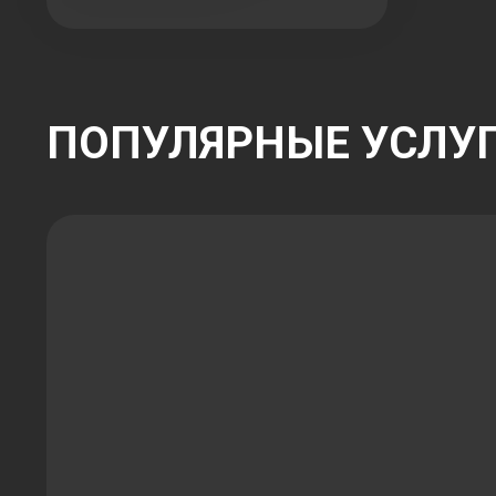
ПОПУЛЯРНЫЕ УСЛУ