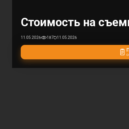
Стоимость на съем
11.05.2026
187
11.05.2026
с