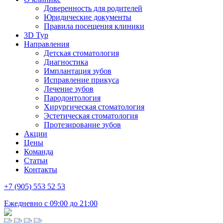
Доверенность для родителей
Юридические документы
Правила посещения клиники
3D Тур
Направления
Детская стоматология
Диагностика
Имплантация зубов
Исправление прикуса
Лечение зубов
Пародонтология
Хирургическая стоматология
Эстетическая стоматология
Протезирование зубов
Акции
Цены
Команда
Статьи
Контакты
+7 (905) 553 52 53
Ежедневно с 09:00 до 21:00