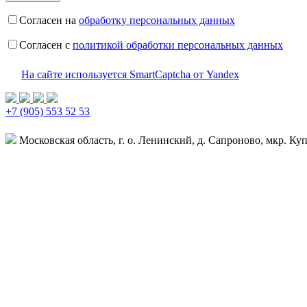
Согласен на
обработку персональных данных
Согласен с
политикой обработки персональных данных
На сайте используется SmartCaptcha от Yandex
+7 (905) 553 52 53
Московская область, г. о. Ленинский, д. Сапроново, мкр. Купе