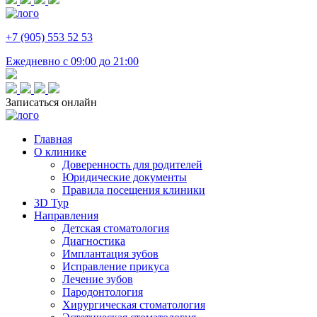
+7 (905) 553 52 53
Ежедневно с 09:00 до 21:00
Записаться онлайн
Главная
О клинике
Доверенность для родителей
Юридические документы
Правила посещения клиники
3D Тур
Направления
Детская стоматология
Диагностика
Имплантация зубов
Исправление прикуса
Лечение зубов
Пародонтология
Хирургическая стоматология