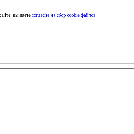
сайте, вы даете
согласие на сбор cookie файлов