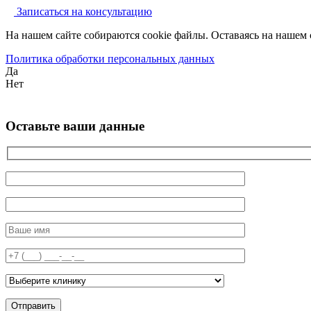
Записаться на консультацию
На нашем сайте собираются cookie файлы. Оставаясь на нашем 
Политика обработки персональных данных
Да
Нет
Оставьте ваши данные