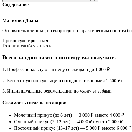
Содержание
Малихова Диана
Основатель клиники, врач-ортодонт с практическим опытом бол
Проконсультироваться
Готовим улыбку к школе
Всего за один визит в пятницу вы получите:
1. Профессиональную гигиену со скидкой до 1 000 ₽
2. Бесплатную консультацию ортодонта (экономия 1 500 ₽)
3. Индивидуальные рекомендации по уходу за зубами
Стоимость гигиены по акции:
Молочный прикус (до 6 лет) — 3 000 ₽ вместо 4 000 ₽
Сменный прикус (7–12 лет) — 4 000 ₽ вместо 5 000 ₽
Постоянный прикус (13–17 лет) — 5 000 ₽ вместо 6 000 ₽