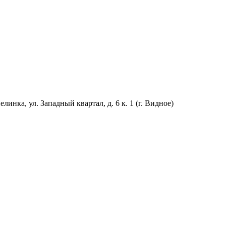
линка, ул. Западный квартал, д. 6 к. 1 (г. Видное)