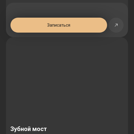
Записаться
Зубной мост