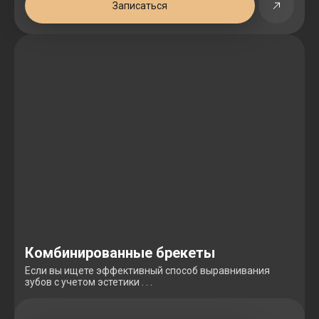
Записаться
Комбинированные брекеты
Если вы ищете эффективный способ выравнивания
зубов с учетом эстетики . . .