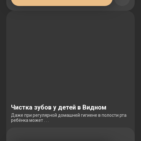
Чистка зубов у детей в Видном
Даже при регулярной домашней гигиене в полости рта
ребёнка может . . .