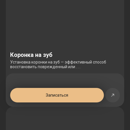
Коронка на зуб
Установка коронки на зуб — эффективный способ
восстановить поврежденный или . . .
Записаться