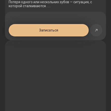
Потеря одного или нескольких зубов — ситуация, с
которой сталкиваются . . .
Записаться