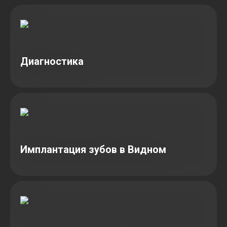
Диагностика
Имплантация зубов в Видном