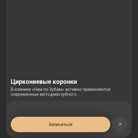
Циркониевые коронки
В клинике «Нам по Зубам» активно применяются
современные методики зубного . . .
Записаться