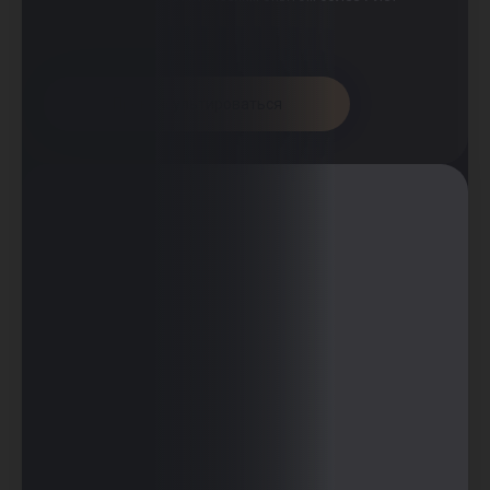
Проконсультироваться