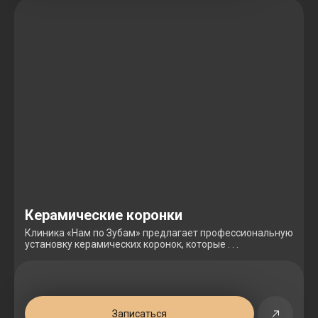
Керамические коронки
Клиника «Нам по Зубам» предлагает профессиональную
установку керамических коронок, которые . . .
Записаться