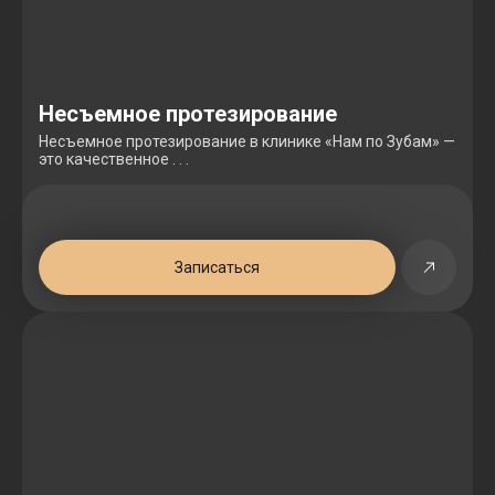
Несъемное протезирование
Несъемное протезирование в клинике «Нам по Зубам» —
это качественное . . .
Записаться