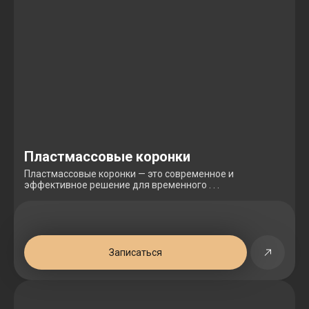
Пластмассовые коронки
Пластмассовые коронки — это современное и
эффективное решение для временного . . .
Записаться