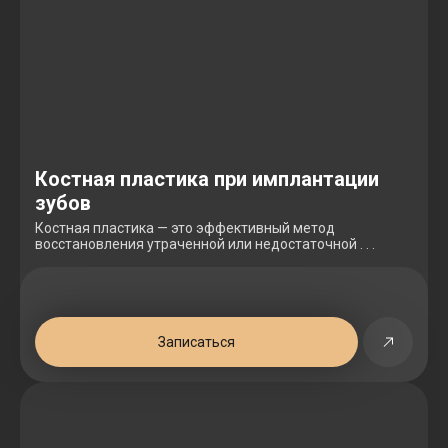
Костная пластика при имплантации
зубов
Костная пластика — это эффективный метод
восстановления утраченной или недостаточной . . .
Записаться