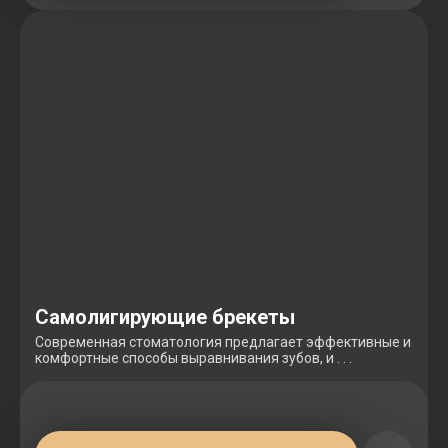
Самолигирующие брекеты
Современная стоматология предлагает эффективные и
комфортные способы выравнивания зубов, и . . .