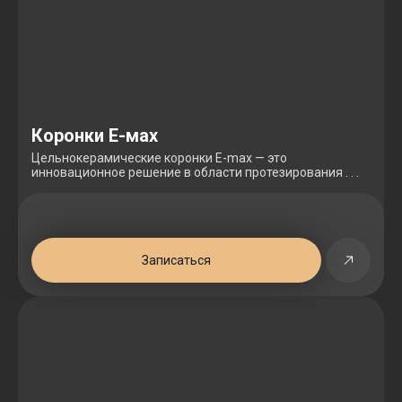
Коронки Е-мах
Цельнокерамические коронки E-max — это
инновационное решение в области протезирования . . .
Записаться