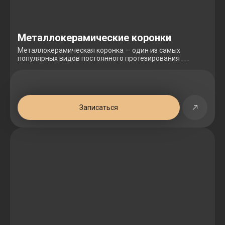
Металлокерамические коронки
Металлокерамическая коронка — один из самых
популярных видов постоянного протезирования . . .
Записаться