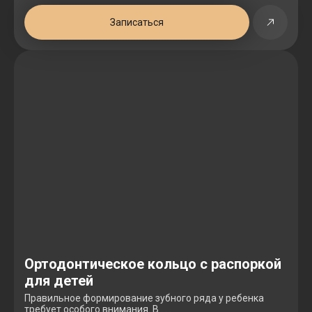
Записаться
Ортодонтическое кольцо с распоркой
для детей
Правильное формирование зубного ряда у ребенка
требует особого внимания. В . . .