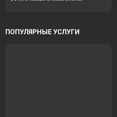
ПОПУЛЯРНЫЕ УСЛУГИ