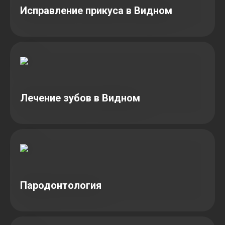
Исправление прикуса в Видном
Лечение зубов в Видном
Пародонтология