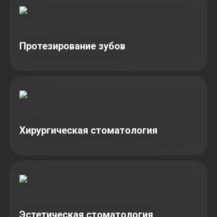
Протезирование зубов
Хирургическая стоматология
Эстетическая стоматология