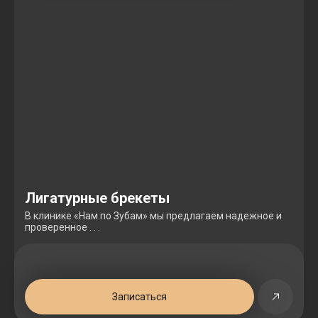
Лигатурные брекеты
В клинике «Нам по Зубам» мы предлагаем надежное и
проверенное . . .
Записаться