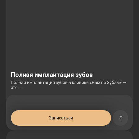
Полная имплантация зубов
Полная имплантация зубов в клинике «Нам по Зубам» —
это . . .
Записаться