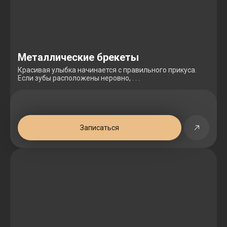
Металлические брекеты
Красивая улыбка начинается с правильного прикуса.
Если зубы расположены неровно, . . .
Записаться