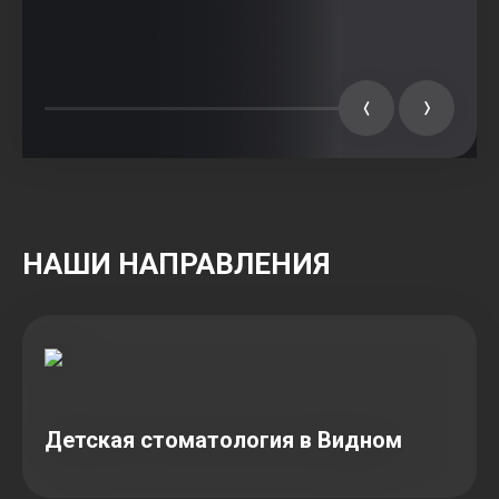
НАШИ НАПРАВЛЕНИЯ
Детская стоматология в Видном