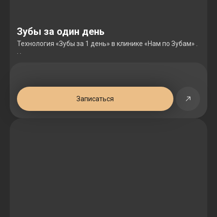
Зубы за один день
Технология «Зубы за 1 день» в клинике «Нам по Зубам» .
. .
Записаться