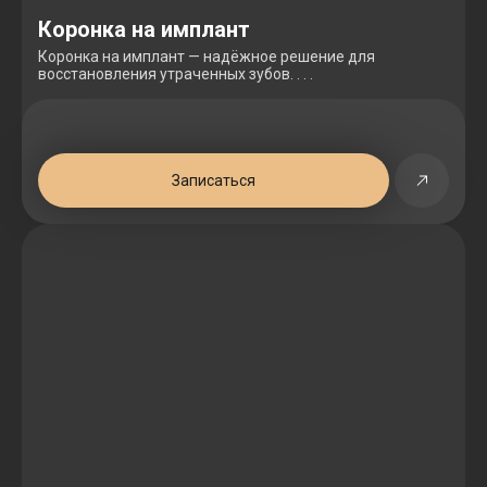
Коронка на имплант
Коронка на имплант — надёжное решение для
восстановления утраченных зубов. . . .
Записаться