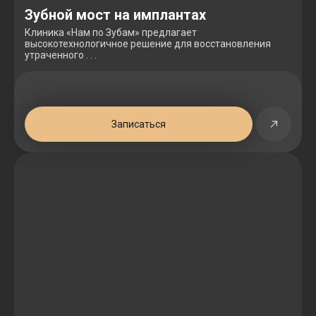
Зубной мост на имплантах
Клиника «Нам по Зубам» предлагает
высокотехнологичное решение для восстановления
утраченного . . .
Записаться