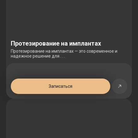
Протезирование на имплантах
Протезирование на имплантах — это современное и
надежное решение для . . .
Записаться