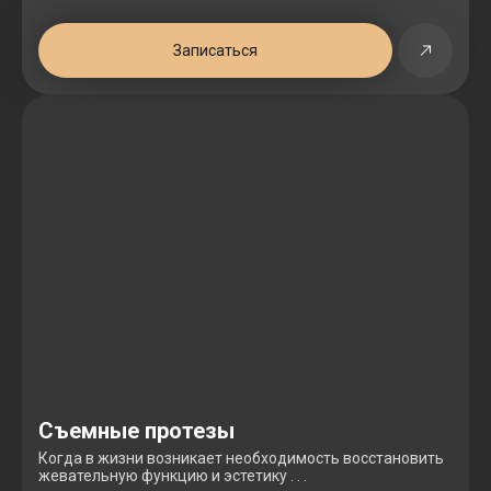
Записаться
Съемные протезы
Когда в жизни возникает необходимость восстановить
жевательную функцию и эстетику . . .