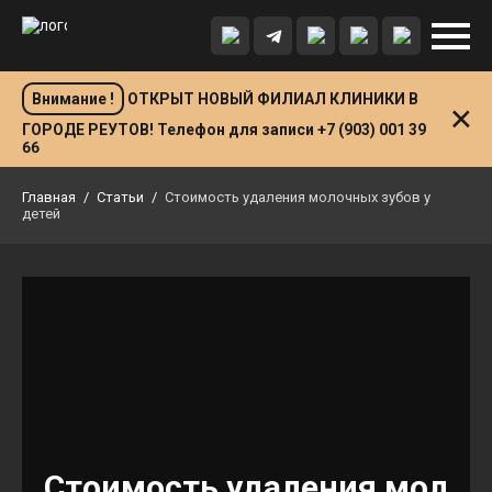
Внимание !
ОТКРЫТ НОВЫЙ ФИЛИАЛ КЛИНИКИ В
ГОРОДЕ РЕУТОВ! Телефон для записи +7 (903) 001 39
66
Главная
/
Статьи
/
Стоимость удаления молочных зубов у
детей
Стоимость удаления мол